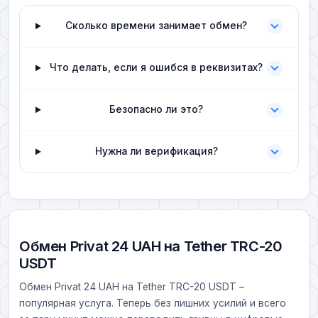
Сколько времени занимает обмен?
Что делать, если я ошибся в реквизитах?
Безопасно ли это?
Нужна ли верификация?
Обмен Privat 24 UAH на Tether TRC-20
USDT
Обмен Privat 24 UAH на Tether TRC-20 USDT –
популярная услуга. Теперь без лишних усилий и всего