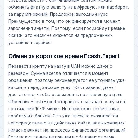
обменять фиатную валюту на цифровую, или наоборот,
за пару мгновений. Предложен выгодный курс.
Преимущество в том, что он фиксируется в момент
заполнения анкеты. Поэтому, если произойдут резкие
скачки, это никак не скажется на предложенных
условиях и сервисе.
Обмен за короткое время Ecash.Expert
Перевести крипту на карту в UAH можно даже с
резервом. Сумма всегда отличается в момент
обращения, поэтому рекомендуется ее уточнять уже
на сайте перед заказом услуг. Как правило, денег
достаточно, чтобы реализовать поставленную цель.
Обменник Ecash.Expert старается оказывать услуги на
протяжение 10-15 минут. Но возможны технические
проблемы с банком. Это уже никак не сказывается
непосредственно на действиях сайта, ведь компания
никак не влияет на процессы финансовых организаций.
Если вдруг деньги не пришли в обещанное время,