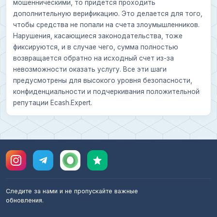
мошенническими, то придется проходить
дополнительную верификацию. Это делается для того,
чтобы средства не попали на счета злоумышленников.
Нарушения, касающиеся законодательства, тоже
фиксируются, и в случае чего, сумма полностью
возвращается обратно на исходный счет из-за
невозможности оказать услугу. Все эти шаги
предусмотрены для высокого уровня безопасности,
конфиденциальности и подчеркивания положительной
репутации Ecash.Expert.
Следите за нами и не пропускайте важные
обновления.