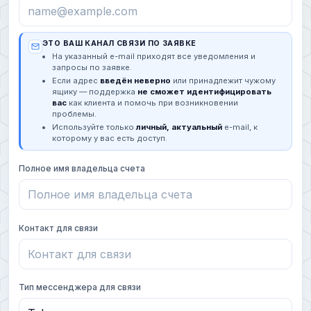
ЭТО ВАШ КАНАЛ СВЯЗИ ПО ЗАЯВКЕ
На указанный e-mail приходят все уведомления и
запросы по заявке.
Если адрес
введён неверно
или принадлежит чужому
ящику — поддержка
не сможет идентифицировать
вас
как клиента и помочь при возникновении
проблемы.
Используйте только
личный, актуальный
e-mail, к
которому у вас есть доступ.
Полное имя владельца счета
Контакт для связи
Тип мессенджера для связи