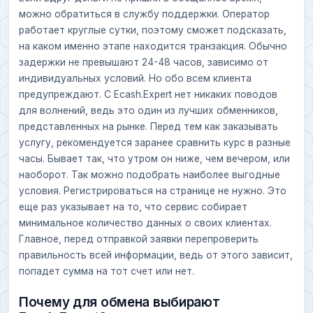
можно обратиться в службу поддержки. Оператор
работает круглые сутки, поэтому сможет подсказать,
на каком именно этапе находится транзакция. Обычно
задержки не превышают 24-48 часов, зависимо от
индивидуальных условий. Но обо всем клиента
предупреждают. С Ecash.Expert нет никаких поводов
для волнений, ведь это один из лучших обменников,
представленных на рынке. Перед тем как заказывать
услугу, рекомендуется заранее сравнить курс в разные
часы. Бывает так, что утром он ниже, чем вечером, или
наоборот. Так можно подобрать наиболее выгодные
условия. Регистрироваться на странице не нужно. Это
еще раз указывает на то, что сервис собирает
минимальное количество данных о своих клиентах.
Главное, перед отправкой заявки перепроверить
правильность всей информации, ведь от этого зависит,
попадет сумма на тот счет или нет.
Почему для обмена выбирают