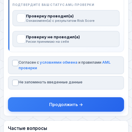
ПОДТВЕРДИТЕ ВАШ СТАТУС AML-ПРОВЕРКИ
Проверку проводил(а)
Ознакомлен(а) с результатом Risk Score
Проверку не проводил(а)
Риски принимаю на себя
Согласен с
условиями обмена
и правилами
AML
проверки
Не запоминать введенные данные
Продолжить →
Частые вопросы