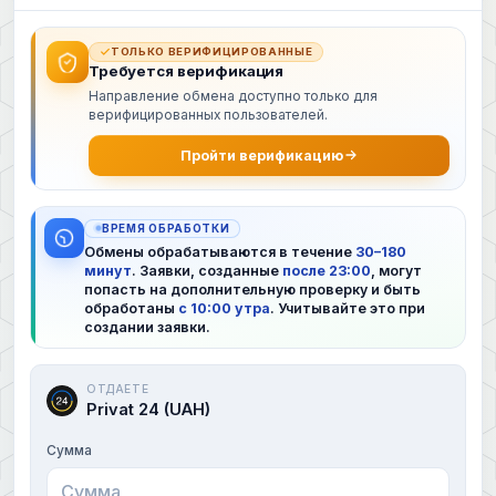
ТОЛЬКО ВЕРИФИЦИРОВАННЫЕ
Требуется верификация
Направление обмена доступно только для
верифицированных пользователей.
Пройти верификацию
ВРЕМЯ ОБРАБОТКИ
Обмены обрабатываются в течение
30–180
минут
. Заявки, созданные
после 23:00
, могут
попасть на дополнительную проверку и быть
обработаны
с 10:00 утра
. Учитывайте это при
создании заявки.
ОТДАЕТЕ
Privat 24 (UAH)
Сумма