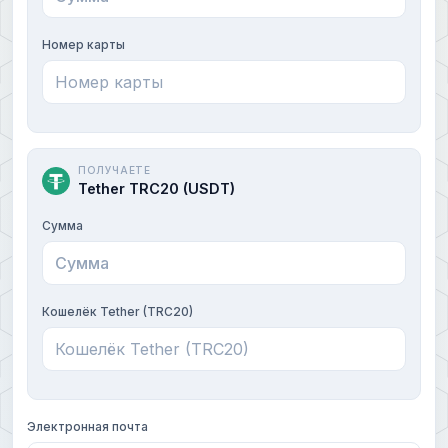
Номер карты
ПОЛУЧАЕТЕ
Tether TRC20 (USDT)
Сумма
Кошелёк Tether (TRC20)
Электронная почта