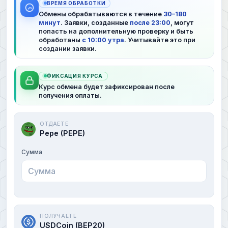
ВРЕМЯ ОБРАБОТКИ
Обмены обрабатываются в течение
30–180
минут
. Заявки, созданные
после 23:00
, могут
попасть на дополнительную проверку и быть
обработаны
с 10:00 утра
. Учитывайте это при
создании заявки.
ФИКСАЦИЯ КУРСА
Курс обмена будет зафиксирован после
получения оплаты.
ОТДАЕТЕ
Pepe (PEPE)
Сумма
ПОЛУЧАЕТЕ
USDCoin (BEP20)