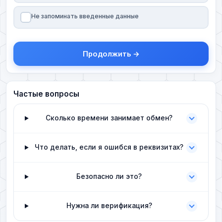
Не запоминать введенные данные
Продолжить →
Частые вопросы
Сколько времени занимает обмен?
Что делать, если я ошибся в реквизитах?
Безопасно ли это?
Нужна ли верификация?