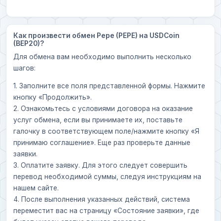
Как произвести обмен Pepe (PEPE) на USDCoin
(BEP20)?
Для обмена вам необходимо выполнить несколько
шагов:
1. Заполните все поля представленной формы. Нажмите
кнопку «Продолжить».
2. Ознакомьтесь с условиями договора на оказание
услуг обмена, если вы принимаете их, поставьте
галочку в соответствующем поле/нажмите кнопку «Я
принимаю соглашение». Еще раз проверьте данные
заявки.
3. Оплатите заявку. Для этого следует совершить
перевод необходимой суммы, следуя инструкциям на
нашем сайте.
4. После выполнения указанных действий, система
переместит вас на страницу «Состояние заявки», где