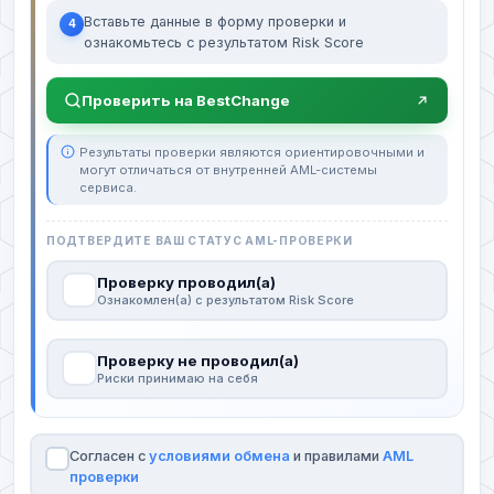
Вставьте данные в форму проверки и
4
ознакомьтесь с результатом Risk Score
Проверить на BestChange
Результаты проверки являются ориентировочными и
могут отличаться от внутренней AML-системы
сервиса.
ПОДТВЕРДИТЕ ВАШ СТАТУС AML-ПРОВЕРКИ
Проверку проводил(а)
Ознакомлен(а) с результатом Risk Score
Проверку не проводил(а)
Риски принимаю на себя
Согласен с
условиями обмена
и правилами
AML
проверки