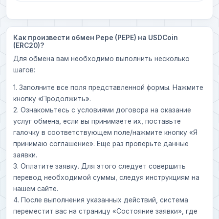
Как произвести обмен Pepe (PEPE) на USDCoin
(ERC20)?
Для обмена вам необходимо выполнить несколько
шагов:
1. Заполните все поля представленной формы. Нажмите
кнопку «Продолжить».
2. Ознакомьтесь с условиями договора на оказание
услуг обмена, если вы принимаете их, поставьте
галочку в соответствующем поле/нажмите кнопку «Я
принимаю соглашение». Еще раз проверьте данные
заявки.
3. Оплатите заявку. Для этого следует совершить
перевод необходимой суммы, следуя инструкциям на
нашем сайте.
4. После выполнения указанных действий, система
переместит вас на страницу «Состояние заявки», где