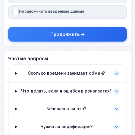
Не запоминать введенные данные
Продолжить →
Частые вопросы
Сколько времени занимает обмен?
Что делать, если я ошибся в реквизитах?
Безопасно ли это?
Нужна ли верификация?