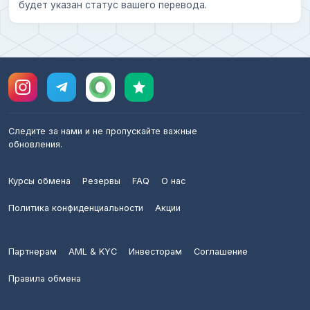
будет указан статус вашего перевода.
Следите за нами и не пропускайте важные
обновления.
Курсы обмена
Резервы
FAQ
О нас
Политика конфиденциальности
Акции
Партнерам
AML & KYC
Инвесторам
Соглашение
Правила обмена