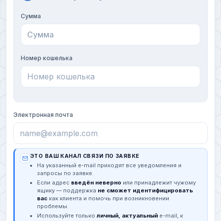
Сумма
Номер кошелька
Электронная почта
ЭТО ВАШ КАНАЛ СВЯЗИ ПО ЗАЯВКЕ
На указанный e-mail приходят все уведомления и
запросы по заявке.
Если адрес
введён неверно
или принадлежит чужому
ящику — поддержка
не сможет идентифицировать
вас
как клиента и помочь при возникновении
проблемы.
Используйте только
личный, актуальный
e-mail, к