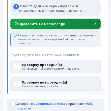
Вставьте данные в форму проверки и
4
ознакомьтесь с результатом Risk Score
Проверить на BestChange
Результаты проверки являются ориентировочными и
могут отличаться от внутренней AML-системы
сервиса.
ПОДТВЕРДИТЕ ВАШ СТАТУС AML-ПРОВЕРКИ
Проверку проводил(а)
Ознакомлен(а) с результатом Risk Score
Проверку не проводил(а)
Риски принимаю на себя
Согласен с
условиями обмена
и правилами
AML
проверки