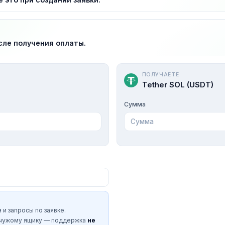
сле получения оплаты.
ПОЛУЧАЕТЕ
Tether SOL (USDT)
Сумма
 и запросы по заявке.
 чужому ящику — поддержка
не