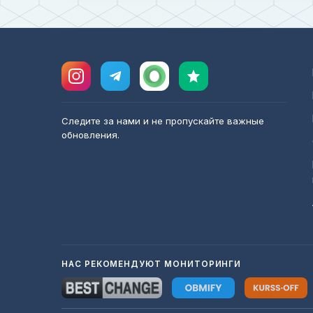
Следите за нами и не пропускайте важные
обновления.
НАС РЕКОМЕНДУЮТ МОНИТОРИНГИ