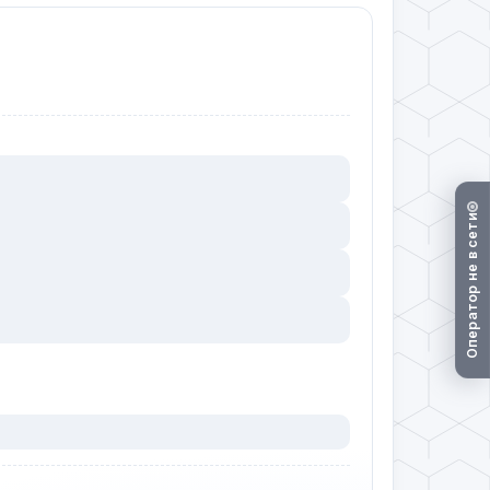
Оператор не в сети