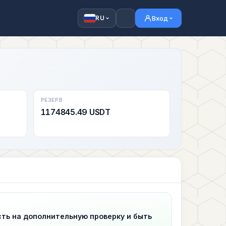
Вход
RU
РЕЗЕРВ
1174845.49 USDT
сть на дополнительную проверку и быть