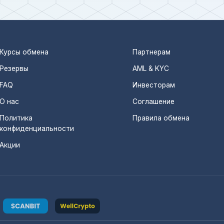
Курсы обмена
Партнерам
Резервы
AML & KYC
FAQ
Инвесторам
О нас
Соглашение
Политика
Правила обмена
конфиденциальности
Акции