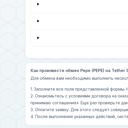
Как произвести обмен Pepe (PEPE) на Tether
Для обмена вам необходимо выполнить нескол
1. Заполните все поля представленной формы.
2. Ознакомьтесь с условиями договора на оказ
принимаю соглашение». Еще раз проверьте дан
3. Оплатите заявку. Для этого следует совер
4. После выполнения указанных действий, сист