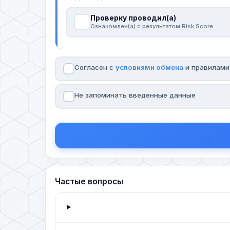
Проверку проводил(а)
Ознакомлен(а) с результатом Risk Score
Согласен с
условиями обмена
и правилам
Не запоминать введенные данные
Частые вопросы