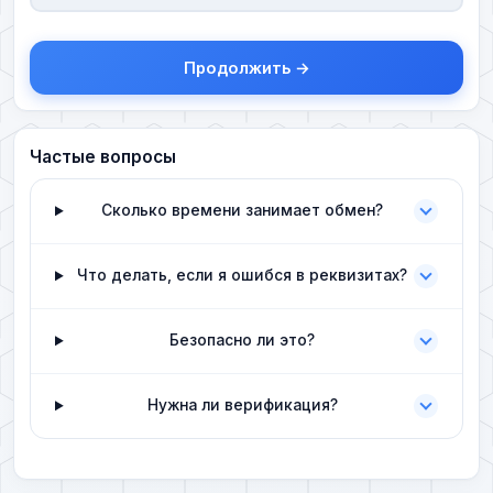
Продолжить →
Частые вопросы
Сколько времени занимает обмен?
Что делать, если я ошибся в реквизитах?
Безопасно ли это?
Нужна ли верификация?