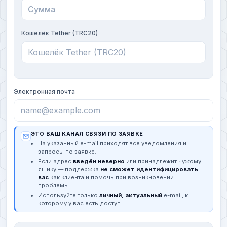
Кошелёк Tether (TRC20)
Электронная почта
ЭТО ВАШ КАНАЛ СВЯЗИ ПО ЗАЯВКЕ
На указанный e-mail приходят все уведомления и
запросы по заявке.
Если адрес
введён неверно
или принадлежит чужому
ящику — поддержка
не сможет идентифицировать
вас
как клиента и помочь при возникновении
проблемы.
Используйте только
личный, актуальный
e-mail, к
которому у вас есть доступ.