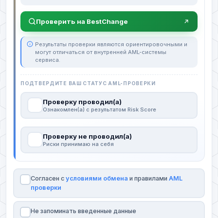
Проверить на BestChange
Результаты проверки являются ориентировочными и
могут отличаться от внутренней AML-системы
сервиса.
ПОДТВЕРДИТЕ ВАШ СТАТУС AML-ПРОВЕРКИ
Проверку проводил(а)
Ознакомлен(а) с результатом Risk Score
Проверку не проводил(а)
Риски принимаю на себя
Согласен с
условиями обмена
и правилами
AML
проверки
Не запоминать введенные данные