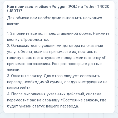
Как произвести обмен Polygon (POL) на Tether TRC20
(USDT)?
Для обмена вам необходимо выполнить несколько
шагов:
1. Заполните все поля представленной формы. Нажмите
кнопку «Продолжить».
2. Ознакомьтесь с условиями договора на оказание
услуг обмена, если вы принимаете их, поставьте
галочку в соответствующем поле/нажмите кнопку «Я
принимаю соглашение». Еще раз проверьте данные
заявки.
3. Оплатите заявку. Для этого следует совершить
перевод необходимой суммы, следуя инструкциям на
нашем сайте.
4. После выполнения указанных действий, система
переместит вас на страницу «Состояние заявки», где
будет указан статус вашего перевода.