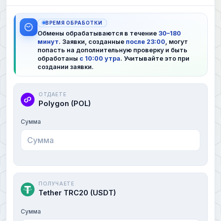
ВРЕМЯ ОБРАБОТКИ
Обмены обрабатываются в течение
30–180
минут
. Заявки, созданные
после 23:00
, могут
попасть на дополнительную проверку и быть
обработаны
с 10:00 утра
. Учитывайте это при
создании заявки.
ОТДАЕТЕ
Polygon (POL)
Сумма
ПОЛУЧАЕТЕ
Tether TRC20 (USDT)
Сумма