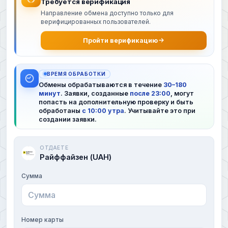
Требуется верификация
Направление обмена доступно только для
верифицированных пользователей.
Пройти верификацию
ВРЕМЯ ОБРАБОТКИ
Обмены обрабатываются в течение
30–180
минут
. Заявки, созданные
после 23:00
, могут
попасть на дополнительную проверку и быть
обработаны
с 10:00 утра
. Учитывайте это при
создании заявки.
ОТДАЕТЕ
Райффайзен (UAH)
Сумма
Номер карты