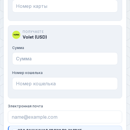
ПОЛУЧАЕТЕ
Volet (USD)
Сумма
Номер кошелька
Электронная почта