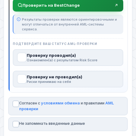
Проверить на BestChange
Результаты проверки являются ориентировочными и
могут отличаться от внутренней AML-системы
сервиса.
ПОДТВЕРДИТЕ ВАШ СТАТУС AML-ПРОВЕРКИ
Проверку проводил(а)
Ознакомлен(а) с результатом Risk Score
Проверку не проводил(а)
Риски принимаю на себя
Согласен с
условиями обмена
и правилами
AML
проверки
Не запоминать введенные данные