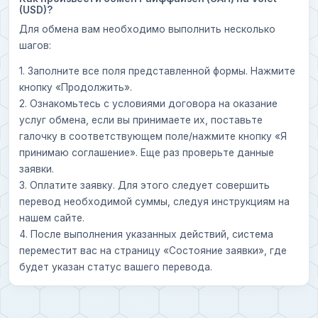
(USD)?
Для обмена вам необходимо выполнить несколько
шагов:
1. Заполните все поля представленной формы. Нажмите
кнопку «Продолжить».
2. Ознакомьтесь с условиями договора на оказание
услуг обмена, если вы принимаете их, поставьте
галочку в соответствующем поле/нажмите кнопку «Я
принимаю соглашение». Еще раз проверьте данные
заявки.
3. Оплатите заявку. Для этого следует совершить
перевод необходимой суммы, следуя инструкциям на
нашем сайте.
4. После выполнения указанных действий, система
переместит вас на страницу «Состояние заявки», где
будет указан статус вашего перевода.