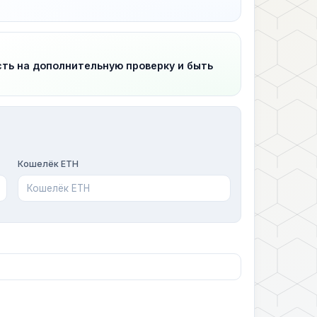
сть на дополнительную проверку и быть
Кошелёк ETH