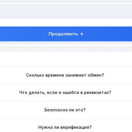
Продолжить →
Сколько времени занимает обмен?
Что делать, если я ошибся в реквизитах?
Безопасно ли это?
Нужна ли верификация?