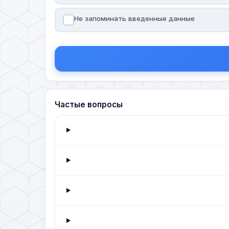
Не запоминать введенные данные
Частые вопросы