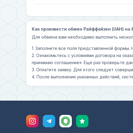
Как произвести обмен Райффайзен (UAH) на 
Для обмена вам необходимо выполнить нескол
1. Заполните все поля представленной формы.
2. Ознакомьтесь с условиями договора на оказ
принимаю соглашение». Еще раз проверьте дан
3. Оплатите заявку. Для этого следует совер
4. После выполнения указанных действий, сист