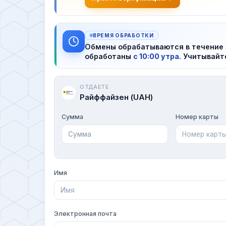
ВРЕМЯ ОБРАБОТКИ
Обмены обрабатываются в течение
обработаны
с 10:00 утра
. Учитывайт
ОТДАЕТЕ
Райффайзен (UAH)
Сумма
Номер карты
Имя
Электронная почта