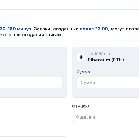
30–180 минут
. Заявки, созданные
после 23:00
, могут попа
е это при создании заявки.
ПОЛУЧАЕТЕ
Ethereum (ETH)
Сумма
Фамилия