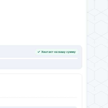
Хватает на вашу сумму