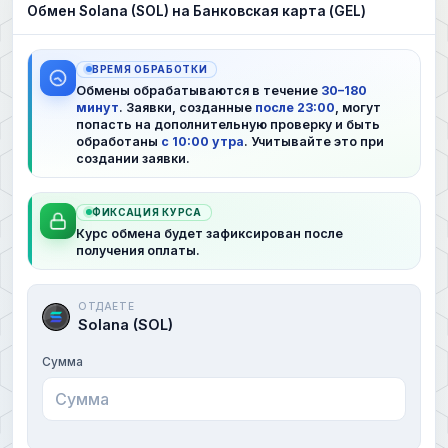
Обмен Solana (SOL) на Банковская карта (GEL)
ВРЕМЯ ОБРАБОТКИ
Обмены обрабатываются в течение
30–180
минут
. Заявки, созданные
после 23:00
, могут
попасть на дополнительную проверку и быть
обработаны
с 10:00 утра
. Учитывайте это при
создании заявки.
ФИКСАЦИЯ КУРСА
Курс обмена будет зафиксирован после
получения оплаты.
ОТДАЕТЕ
Solana (SOL)
Сумма