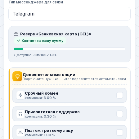
Тип мессенджера для связи
Резерв «Банковская карта (GEL)»
Хватает на вашу сумму
Доступно:
3951057 GEL
Дополнительные опции
Подключите нужные — итог пересчитается автоматически
Срочный обмен
комиссия: 3.00 %
Приоритетная поддержка
комиссия: 0.30 %
Платеж третьему лицу
комиссия: 1.00 %