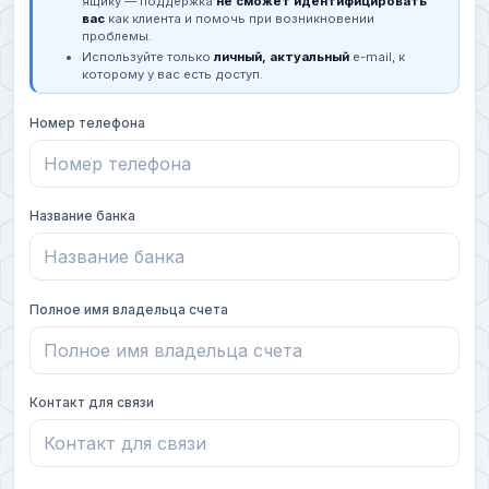
ящику — поддержка
не сможет идентифицировать
вас
как клиента и помочь при возникновении
проблемы.
Используйте только
личный, актуальный
e-mail, к
которому у вас есть доступ.
Номер телефона
Название банка
Полное имя владельца счета
Контакт для связи