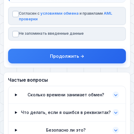
Согласен с
условиями обмена
и правилами
AML
проверки
Не запоминать введенные данные
Продолжить →
Частые вопросы
Сколько времени занимает обмен?
Что делать, если я ошибся в реквизитах?
Безопасно ли это?