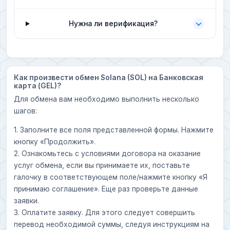
Нужна ли верификация?
Как произвести обмен Solana (SOL) на Банковская
карта (GEL)?
Для обмена вам необходимо выполнить несколько
шагов:
1. Заполните все поля представленной формы. Нажмите
кнопку «Продолжить».
2. Ознакомьтесь с условиями договора на оказание
услуг обмена, если вы принимаете их, поставьте
галочку в соответствующем поле/нажмите кнопку «Я
принимаю соглашение». Еще раз проверьте данные
заявки.
3. Оплатите заявку. Для этого следует совершить
перевод необходимой суммы, следуя инструкциям на