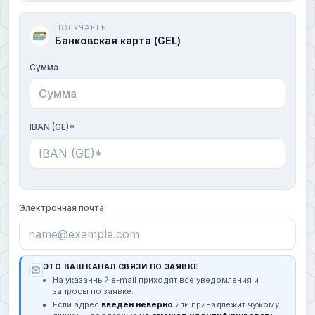
ПОЛУЧАЕТЕ
Банковская карта (GEL)
Сумма
IBAN (GE)*
Электронная почта
ЭТО ВАШ КАНАЛ СВЯЗИ ПО ЗАЯВКЕ
На указанный e-mail приходят все уведомления и
запросы по заявке.
Если адрес
введён неверно
или принадлежит чужому