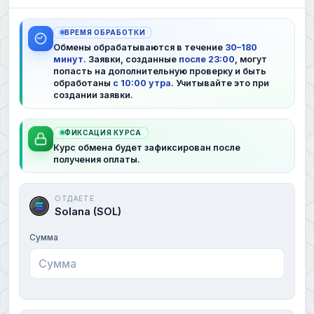
ВРЕМЯ ОБРАБОТКИ
Обмены обрабатываются в течение
30–180
минут
. Заявки, созданные
после 23:00
, могут
попасть на дополнительную проверку и быть
обработаны
с 10:00 утра
. Учитывайте это при
создании заявки.
ФИКСАЦИЯ КУРСА
Курс обмена будет зафиксирован после
получения оплаты.
ОТДАЕТЕ
Solana (SOL)
Сумма