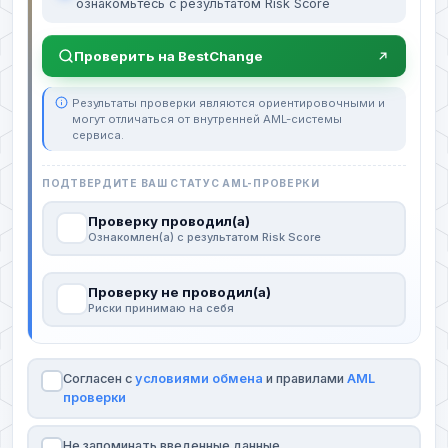
ознакомьтесь с результатом Risk Score
Проверить на BestChange
Результаты проверки являются ориентировочными и
могут отличаться от внутренней AML-системы
сервиса.
ПОДТВЕРДИТЕ ВАШ СТАТУС AML-ПРОВЕРКИ
Проверку проводил(а)
Ознакомлен(а) с результатом Risk Score
Проверку не проводил(а)
Риски принимаю на себя
Согласен с
условиями обмена
и правилами
AML
проверки
Не запоминать введенные данные