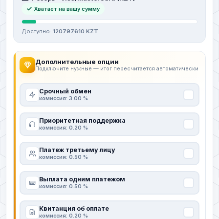
Хватает на вашу сумму
Доступно:
120797610 KZT
Дополнительные опции
Подключите нужные — итог пересчитается автоматически
Срочный обмен
комиссия: 3.00 %
Приоритетная поддержка
комиссия: 0.20 %
Платеж третьему лицу
комиссия: 0.50 %
Выплата одним платежом
комиссия: 0.50 %
Квитанция об оплате
комиссия: 0.20 %