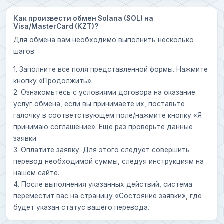
Как произвести обмен Solana (SOL) на
Visa/MasterCard (KZT)?
Для обмена вам необходимо выполнить несколько
шагов:
1. Заполните все поля представленной формы. Нажмите
кнопку «Продолжить».
2. Ознакомьтесь с условиями договора на оказание
услуг обмена, если вы принимаете их, поставьте
галочку в соответствующем поле/нажмите кнопку «Я
принимаю соглашение». Еще раз проверьте данные
заявки.
3. Оплатите заявку. Для этого следует совершить
перевод необходимой суммы, следуя инструкциям на
нашем сайте.
4. После выполнения указанных действий, система
переместит вас на страницу «Состояние заявки», где
будет указан статус вашего перевода.