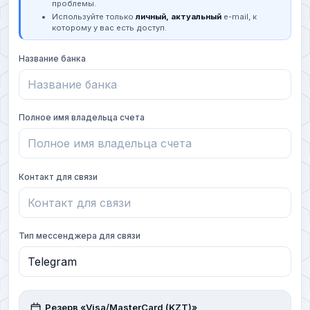
проблемы.
Используйте только
личный, актуальный
e-mail, к
которому у вас есть доступ.
Название банка
Полное имя владельца счета
Контакт для связи
Тип мессенджера для связи
Резерв «Visa/MasterCard (KZT)»