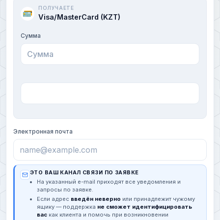
ПОЛУЧАЕТЕ
Visa/MasterCard (KZT)
Сумма
Электронная почта
ЭТО ВАШ КАНАЛ СВЯЗИ ПО ЗАЯВКЕ
На указанный e-mail приходят все уведомления и
запросы по заявке.
Если адрес
введён неверно
или принадлежит чужому
ящику — поддержка
не сможет идентифицировать
вас
как клиента и помочь при возникновении