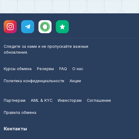
Следите за нами и не пропускайте важные
обновления.
Курсы обмена
Резервы
FAQ
О нас
Политика конфиденциальности
Акции
Партнерам
AML & KYC
Инвесторам
Соглашение
Правила обмена
Контакты