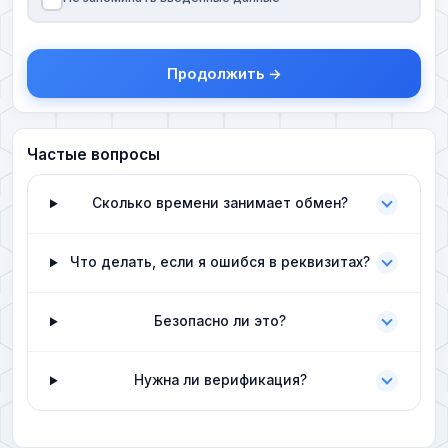
Продолжить →
Частые вопросы
Сколько времени занимает обмен?
Что делать, если я ошибся в реквизитах?
Безопасно ли это?
Нужна ли верификация?