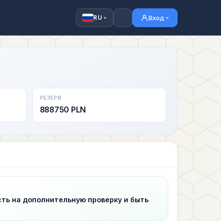
Вход
RU
РЕЗЕРВ
888750 PLN
сть на дополнительную проверку и быть