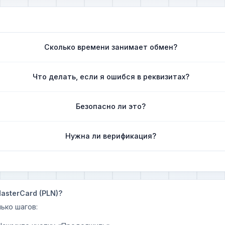
Сколько времени занимает обмен?
Что делать, если я ошибся в реквизитах?
Безопасно ли это?
Нужна ли верификация?
asterCard (PLN)?
ько шагов: