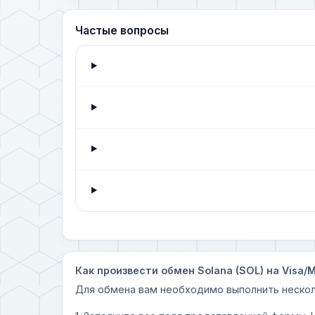
Частые вопросы
Как произвести обмен Solana (SOL) на Visa/M
Для обмена вам необходимо выполнить нескол