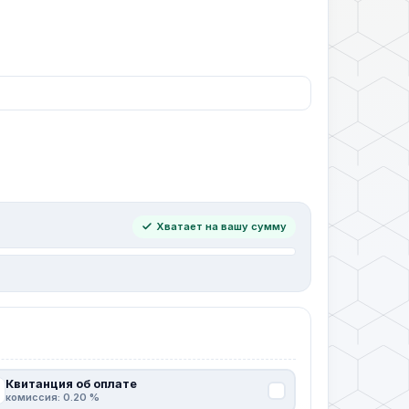
Хватает на вашу сумму
Квитанция об оплате
комиссия: 0.20 %