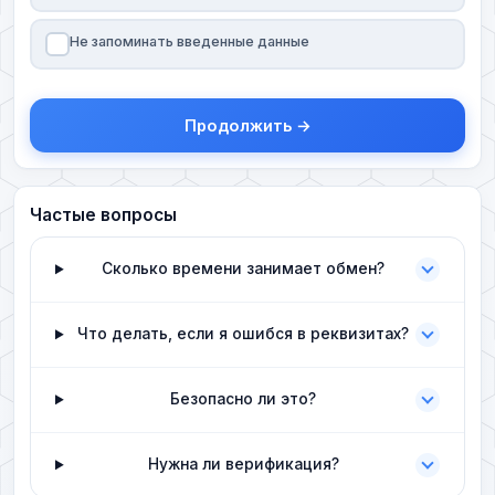
Не запоминать введенные данные
Продолжить →
Частые вопросы
Сколько времени занимает обмен?
Что делать, если я ошибся в реквизитах?
Безопасно ли это?
Нужна ли верификация?