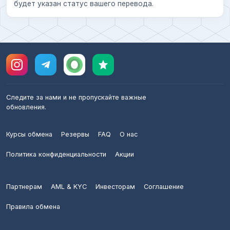
будет указан статус вашего перевода.
Следите за нами и не пропускайте важные
обновления.
Курсы обмена
Резервы
FAQ
О нас
Политика конфиденциальности
Акции
Партнерам
AML & KYC
Инвесторам
Соглашение
Правила обмена