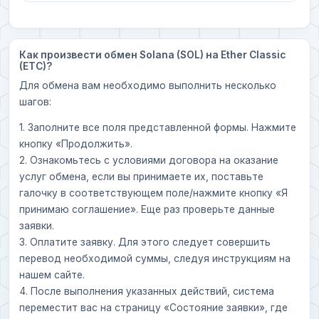
Как произвести обмен Solana (SOL) на Ether Classic
(ETC)?
Для обмена вам необходимо выполнить несколько
шагов:
1. Заполните все поля представленной формы. Нажмите
кнопку «Продолжить».
2. Ознакомьтесь с условиями договора на оказание
услуг обмена, если вы принимаете их, поставьте
галочку в соответствующем поле/нажмите кнопку «Я
принимаю соглашение». Еще раз проверьте данные
заявки.
3. Оплатите заявку. Для этого следует совершить
перевод необходимой суммы, следуя инструкциям на
нашем сайте.
4. После выполнения указанных действий, система
переместит вас на страницу «Состояние заявки», где