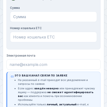
Сумма
Номер кошелька ETC
Электронная почта
ЭТО ВАШ КАНАЛ СВЯЗИ ПО ЗАЯВКЕ
На указанный e-mail приходят все уведомления и
запросы по заявке.
Если адрес
введён неверно
или принадлежит чужому
ящику — поддержка
не сможет идентифицировать
вас
как клиента и помочь при возникновении
проблемы.
Используйте только
личный, актуальный
e-mail, к