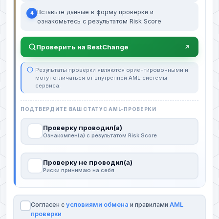
Вставьте данные в форму проверки и
4
ознакомьтесь с результатом Risk Score
Проверить на BestChange
Результаты проверки являются ориентировочными и
могут отличаться от внутренней AML-системы
сервиса.
ПОДТВЕРДИТЕ ВАШ СТАТУС AML-ПРОВЕРКИ
Проверку проводил(а)
Ознакомлен(а) с результатом Risk Score
Проверку не проводил(а)
Риски принимаю на себя
Согласен с
условиями обмена
и правилами
AML
проверки