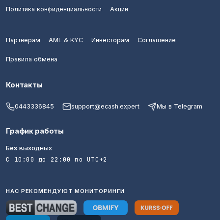
Политика конфиденциальности
Акции
Партнерам
AML & KYC
Инвесторам
Соглашение
Правила обмена
Контакты
0443336845
support@ecash.expert
Мы в Telegram
График работы
Без выходных
С 10:00 до 22:00 по UTC+2
НАС РЕКОМЕНДУЮТ МОНИТОРИНГИ