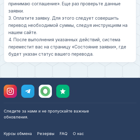
принимаю соглашение». Еще раз проверьте данные
заявки.
3. Оплатите заявку. Для этого следует совершить
перевод необходимой суммы, следуя инструкциям на
нашем сайте.
4. После выполнения указанных действий, система
переместит вас на страницу «Состояние заявки», где
будет указан статус вашего перевода.
Следите за нами и не пропускайте важные
обновления.
Курсы обмена
Резервы
FAQ
О нас