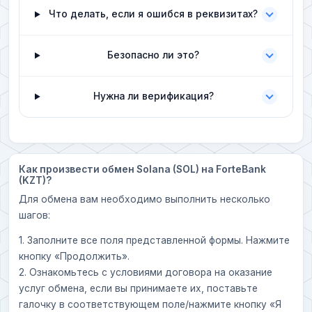
Что делать, если я ошибся в реквизитах?
Безопасно ли это?
Нужна ли верификация?
Как произвести обмен Solana (SOL) на ForteBank
(KZT)?
Для обмена вам необходимо выполнить несколько
шагов:
1. Заполните все поля представленной формы. Нажмите
кнопку «Продолжить».
2. Ознакомьтесь с условиями договора на оказание
услуг обмена, если вы принимаете их, поставьте
галочку в соответствующем поле/нажмите кнопку «Я