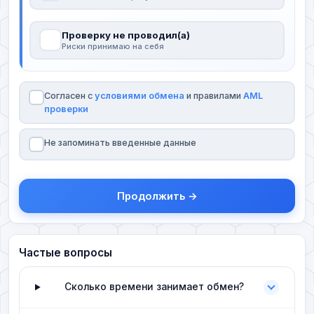
Проверку не проводил(а)
Риски принимаю на себя
Согласен с
условиями обмена
и правилами
AML
проверки
Не запоминать введенные данные
Продолжить →
Частые вопросы
Сколько времени занимает обмен?