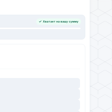
Хватает на вашу сумму