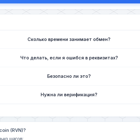
Сколько времени занимает обмен?
Что делать, если я ошибся в реквизитах?
Безопасно ли это?
Нужна ли верификация?
coin (RVN)?
ько шагов: