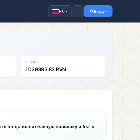
Вход
RU
РЕЗЕРВ
1039893.83 RVN
сть на дополнительную проверку и быть