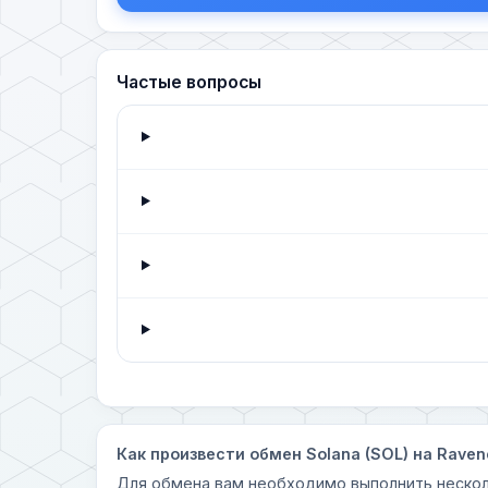
Частые вопросы
Как произвести обмен Solana (SOL) на Raven
Для обмена вам необходимо выполнить нескол