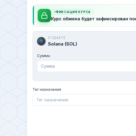
ФИКСАЦИЯ КУРСА
Курс обмена будет зафиксирован по
ОТДАЕТЕ
Solana (SOL)
Сумма
Тег назначения