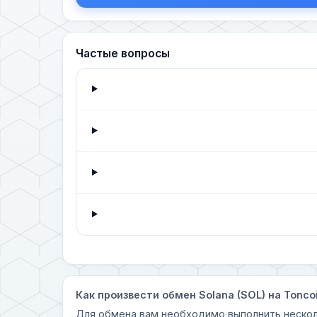
Частые вопросы
Как произвести обмен Solana (SOL) на Tonco
Для обмена вам необходимо выполнить нескол