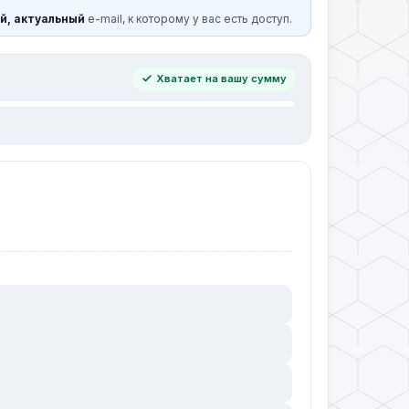
й, актуальный
e-mail, к которому у вас есть доступ.
Хватает на вашу сумму