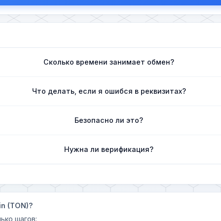
Сколько времени занимает обмен?
Что делать, если я ошибся в реквизитах?
Безопасно ли это?
Нужна ли верификация?
in (TON)?
ько шагов: