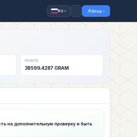
Вход
RU
РЕЗЕРВ
38599.4287 GRAM
сть на дополнительную проверку и быть