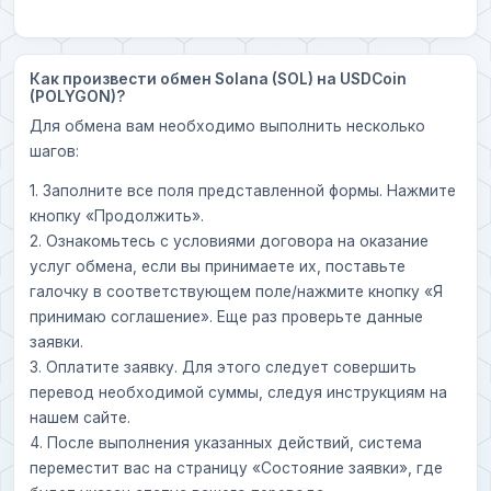
Как произвести обмен Solana (SOL) на USDCoin
(POLYGON)?
Для обмена вам необходимо выполнить несколько
шагов:
1. Заполните все поля представленной формы. Нажмите
кнопку «Продолжить».
2. Ознакомьтесь с условиями договора на оказание
услуг обмена, если вы принимаете их, поставьте
галочку в соответствующем поле/нажмите кнопку «Я
принимаю соглашение». Еще раз проверьте данные
заявки.
3. Оплатите заявку. Для этого следует совершить
перевод необходимой суммы, следуя инструкциям на
нашем сайте.
4. После выполнения указанных действий, система
переместит вас на страницу «Состояние заявки», где