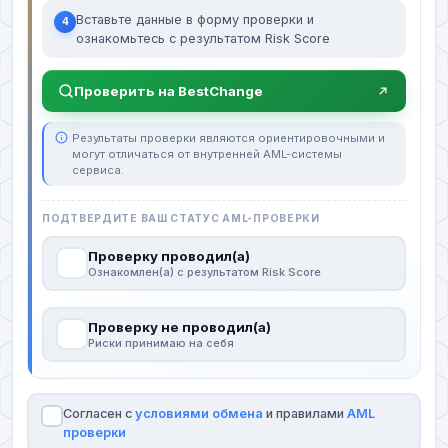
Вставьте данные в форму проверки и
4
ознакомьтесь с результатом Risk Score
Проверить на BestChange
Результаты проверки являются ориентировочными и
могут отличаться от внутренней AML-системы
сервиса.
ПОДТВЕРДИТЕ ВАШ СТАТУС AML-ПРОВЕРКИ
Проверку проводил(а)
Ознакомлен(а) с результатом Risk Score
Проверку не проводил(а)
Риски принимаю на себя
Согласен с
условиями обмена
и правилами
AML
проверки