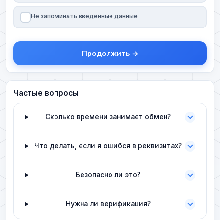
Не запоминать введенные данные
Продолжить →
Частые вопросы
Сколько времени занимает обмен?
Что делать, если я ошибся в реквизитах?
Безопасно ли это?
Нужна ли верификация?