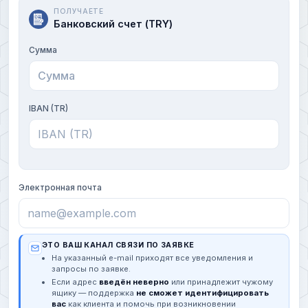
ПОЛУЧАЕТЕ
Банковский счет (TRY)
Сумма
IBAN (TR)
Электронная почта
ЭТО ВАШ КАНАЛ СВЯЗИ ПО ЗАЯВКЕ
На указанный e-mail приходят все уведомления и
запросы по заявке.
Если адрес
введён неверно
или принадлежит чужому
ящику — поддержка
не сможет идентифицировать
вас
как клиента и помочь при возникновении