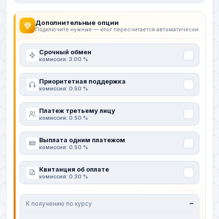
Дополнительные опции
Подключите нужные — итог пересчитается автоматически
Срочный обмен
комиссия: 3.00 %
Приоритетная поддержка
комиссия: 0.50 %
Платеж третьему лицу
комиссия: 0.50 %
Выплата одним платежом
комиссия: 0.50 %
Квитанция об оплате
комиссия: 0.30 %
К получению по курсу
—