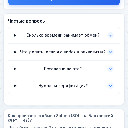
Частые вопросы
Сколько времени занимает обмен?
Что делать, если я ошибся в реквизитах?
Безопасно ли это?
Нужна ли верификация?
Как произвести обмен Solana (SOL) на Банковский
счет (TRY)?
Для обмена вам необходимо выполнить несколько