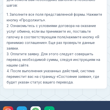
шагов:
1. Заполните все поля представленной формы. Нажмите
кнопку «Продолжить».
2. Ознакомьтесь с условиями договора на оказание
услуг обмена, если вы принимаете их, поставьте
галочку в соответствующем поле/нажмите кнопку «Я
принимаю соглашение». Еще раз проверьте данные
заявки.
3. Оплатите заявку. Для этого следует совершить
перевод необходимой суммы, следуя инструкциям на
нашем сайте.
4. После выполнения указанных действий, система
переместит вас на страницу «Состояние заявки», где
будет указан статус вашего перевода.