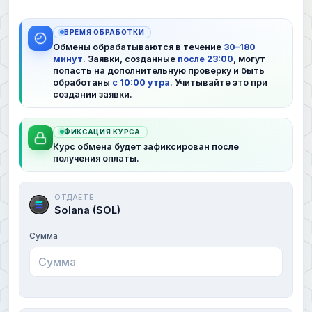
ВРЕМЯ ОБРАБОТКИ
Обмены обрабатываются в течение
30–180
минут
. Заявки, созданные
после 23:00
, могут
попасть на дополнительную проверку и быть
обработаны
с 10:00 утра
. Учитывайте это при
создании заявки.
ФИКСАЦИЯ КУРСА
Курс обмена будет зафиксирован после
получения оплаты.
ОТДАЕТЕ
Solana (SOL)
Сумма