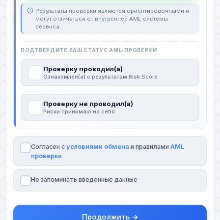
Результаты проверки являются ориентировочными и
могут отличаться от внутренней AML-системы
сервиса.
ПОДТВЕРДИТЕ ВАШ СТАТУС AML-ПРОВЕРКИ
Проверку проводил(а)
Ознакомлен(а) с результатом Risk Score
Проверку не проводил(а)
Риски принимаю на себя
Согласен с
условиями обмена
и правилами
AML
проверки
Не запоминать введенные данные
Продолжить →