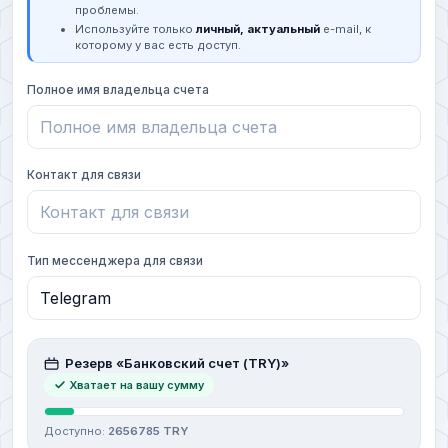
проблемы.
Используйте только
личный, актуальный
e-mail, к
которому у вас есть доступ.
Полное имя владельца счета
Контакт для связи
Тип мессенджера для связи
Резерв «Банковский счет (TRY)»
Хватает на вашу сумму
Доступно:
2656785 TRY