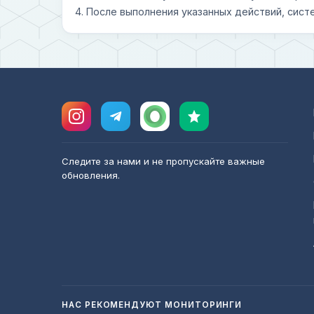
4. После выполнения указанных действий, сист
Следите за нами и не пропускайте важные
обновления.
НАС РЕКОМЕНДУЮТ МОНИТОРИНГИ