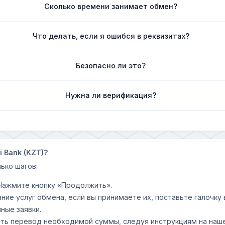
Сколько времени занимает обмен?
Что делать, если я ошибся в реквизитах?
Безопасно ли это?
Нужна ли верификация?
i Bank (KZT)?
ько шагов:
 Нажмите кнопку «Продолжить».
ание услуг обмена, если вы принимаете их, поставьте галочк
ные заявки.
шить перевод необходимой суммы, следуя инструкциям на наш