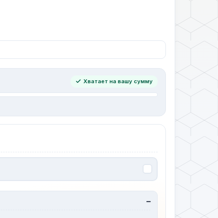
Хватает на вашу сумму
—