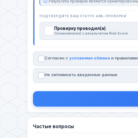
Результаты проверки являются ориентировочны
ПОДТВЕРДИТЕ ВАШ СТАТУС AML-ПРОВЕРКИ
Проверку проводил(а)
Ознакомлен(а) с результатом Risk Score
Согласен с
условиями обмена
и правилам
Не запоминать введенные данные
Частые вопросы