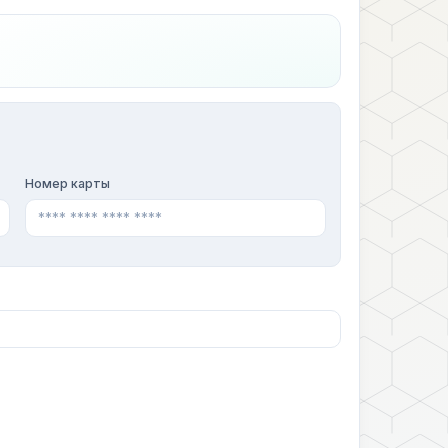
Номер карты