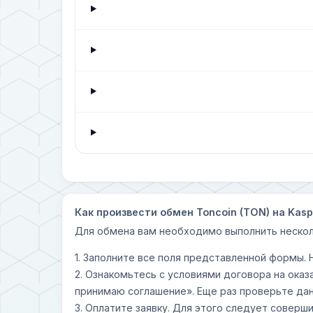
Как произвести обмен Toncoin (TON) на Kasp
Для обмена вам необходимо выполнить нескол
1. Заполните все поля представленной формы.
2. Ознакомьтесь с условиями договора на оказ
принимаю соглашение». Еще раз проверьте дан
3. Оплатите заявку. Для этого следует совер