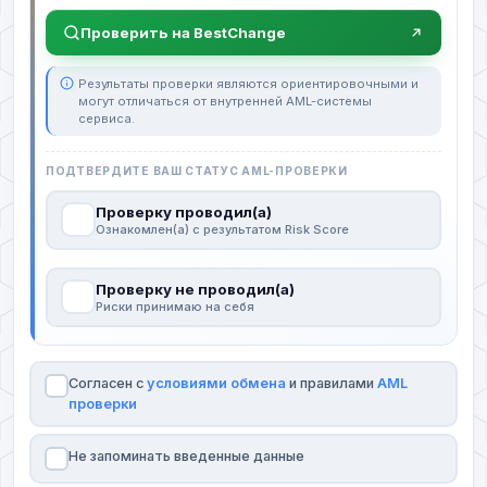
Проверить на BestChange
Результаты проверки являются ориентировочными и
могут отличаться от внутренней AML-системы
сервиса.
ПОДТВЕРДИТЕ ВАШ СТАТУС AML-ПРОВЕРКИ
Проверку проводил(а)
Ознакомлен(а) с результатом Risk Score
Проверку не проводил(а)
Риски принимаю на себя
Согласен с
условиями обмена
и правилами
AML
проверки
Не запоминать введенные данные