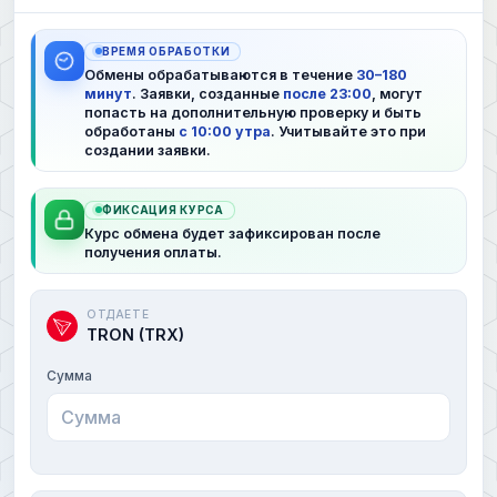
ВРЕМЯ ОБРАБОТКИ
Обмены обрабатываются в течение
30–180
минут
. Заявки, созданные
после 23:00
, могут
попасть на дополнительную проверку и быть
обработаны
с 10:00 утра
. Учитывайте это при
создании заявки.
ФИКСАЦИЯ КУРСА
Курс обмена будет зафиксирован после
получения оплаты.
ОТДАЕТЕ
TRON (TRX)
Сумма