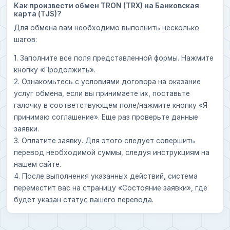
Как произвести обмен TRON (TRX) на Банковская
карта (TJS)?
Для обмена вам необходимо выполнить несколько
шагов:
1. Заполните все поля представленной формы. Нажмите
кнопку «Продолжить».
2. Ознакомьтесь с условиями договора на оказание
услуг обмена, если вы принимаете их, поставьте
галочку в соответствующем поле/нажмите кнопку «Я
принимаю соглашение». Еще раз проверьте данные
заявки.
3. Оплатите заявку. Для этого следует совершить
перевод необходимой суммы, следуя инструкциям на
нашем сайте.
4. После выполнения указанных действий, система
переместит вас на страницу «Состояние заявки», где
будет указан статус вашего перевода.