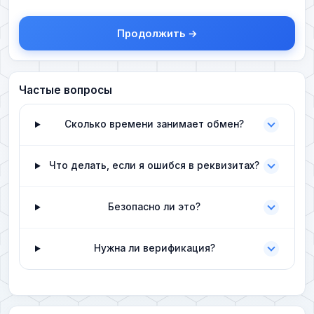
Продолжить →
Частые вопросы
Сколько времени занимает обмен?
Что делать, если я ошибся в реквизитах?
Безопасно ли это?
Нужна ли верификация?