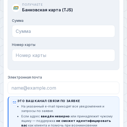
ПОЛУЧАЕТЕ
Банковская карта (TJS)
Сумма
Номер карты
Электронная почта
ЭТО ВАШ КАНАЛ СВЯЗИ ПО ЗАЯВКЕ
На указанный e-mail приходят все уведомления и
запросы по заявке.
Если адрес
введён неверно
или принадлежит чужому
ящику — поддержка
не сможет идентифицировать
вас
как клиента и помочь при возникновении