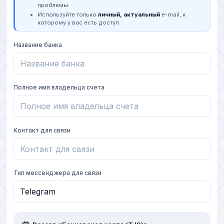
проблемы.
Используйте только
личный, актуальный
e-mail, к
которому у вас есть доступ.
Название банка
Полное имя владельца счета
Контакт для связи
Тип мессенджера для связи