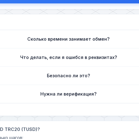
Сколько времени занимает обмен?
Что делать, если я ошибся в реквизитах?
Безопасно ли это?
Нужна ли верификация?
SD TRC20 (TUSD)?
ько шагов: