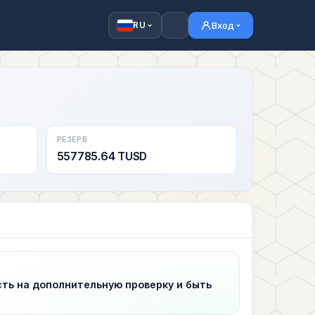
Вход
RU
РЕЗЕРВ
557785.64 TUSD
сть на дополнительную проверку и быть