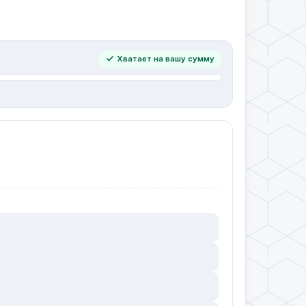
Хватает на вашу сумму