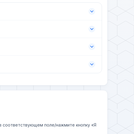
у в соответствующем поле/нажмите кнопку «Я