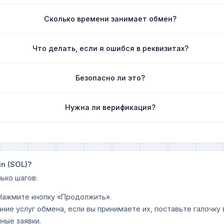
Сколько времени занимает обмен?
Что делать, если я ошибся в реквизитах?
Безопасно ли это?
Нужна ли верификация?
n (SOL)?
ько шагов:
 Нажмите кнопку «Продолжить».
ание услуг обмена, если вы принимаете их, поставьте галочк
ные заявки.