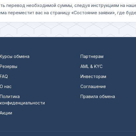
шить перевод необходимой суммы, следуя инструкциям на наш
ема переместит вас на страницу «Состояние заявки», где буде
Курсы обмена
Партнерам
Резервы
AML & KYC
FAQ
Инвесторам
О нас
Соглашение
Политика
Правила обмена
конфиденциальности
Акции