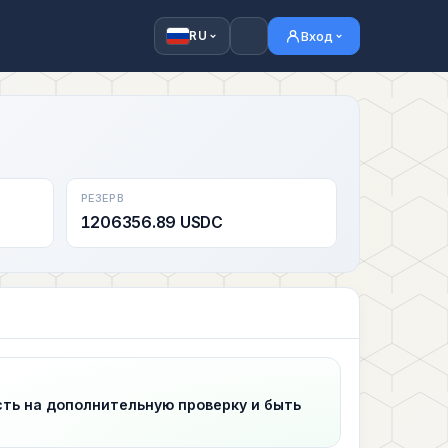
Вход
RU
РЕЗЕРВ
1206356.89 USDC
сть на дополнительную проверку и быть