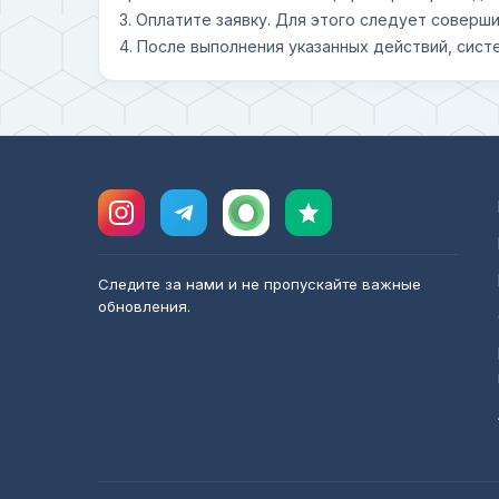
3. Оплатите заявку. Для этого следует совер
4. После выполнения указанных действий, сист
Следите за нами и не пропускайте важные
обновления.