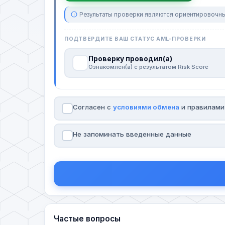
Результаты проверки являются ориентировочны
ПОДТВЕРДИТЕ ВАШ СТАТУС AML-ПРОВЕРКИ
Проверку проводил(а)
Ознакомлен(а) с результатом Risk Score
Согласен с
условиями обмена
и правилам
Не запоминать введенные данные
Частые вопросы