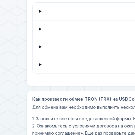
Как произвести обмен TRON (TRX) на USDCoi
Для обмена вам необходимо выполнить нескол
1. Заполните все поля представленной формы.
2. Ознакомьтесь с условиями договора на оказ
принимаю соглашение». Еще раз проверьте дан