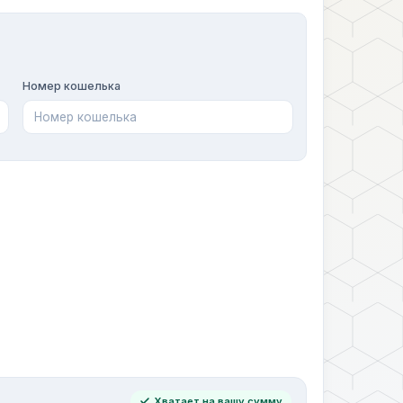
Номер кошелька
Хватает на вашу сумму