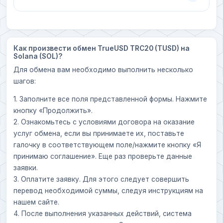
Как произвести обмен TrueUSD TRC20 (TUSD) на
Solana (SOL)?
Для обмена вам необходимо выполнить несколько
шагов:
1. Заполните все поля представленной формы. Нажмите
кнопку «Продолжить».
2. Ознакомьтесь с условиями договора на оказание
услуг обмена, если вы принимаете их, поставьте
галочку в соответствующем поле/нажмите кнопку «Я
принимаю соглашение». Еще раз проверьте данные
заявки.
3. Оплатите заявку. Для этого следует совершить
перевод необходимой суммы, следуя инструкциям на
нашем сайте.
4. После выполнения указанных действий, система