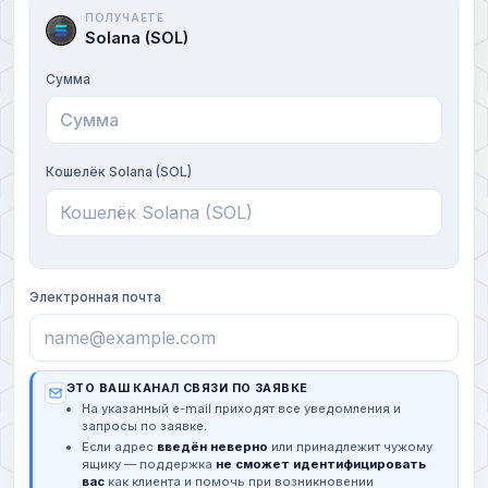
ПОЛУЧАЕТЕ
Solana (SOL)
Сумма
Кошелёк Solana (SOL)
Электронная почта
ЭТО ВАШ КАНАЛ СВЯЗИ ПО ЗАЯВКЕ
На указанный e-mail приходят все уведомления и
запросы по заявке.
Если адрес
введён неверно
или принадлежит чужому
ящику — поддержка
не сможет идентифицировать
вас
как клиента и помочь при возникновении