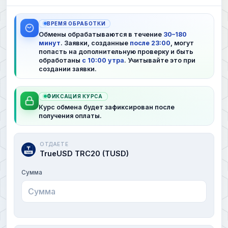
ВРЕМЯ ОБРАБОТКИ
Обмены обрабатываются в течение
30–180
минут
. Заявки, созданные
после 23:00
, могут
попасть на дополнительную проверку и быть
обработаны
с 10:00 утра
. Учитывайте это при
создании заявки.
ФИКСАЦИЯ КУРСА
Курс обмена будет зафиксирован после
получения оплаты.
ОТДАЕТЕ
TrueUSD TRC20 (TUSD)
Сумма