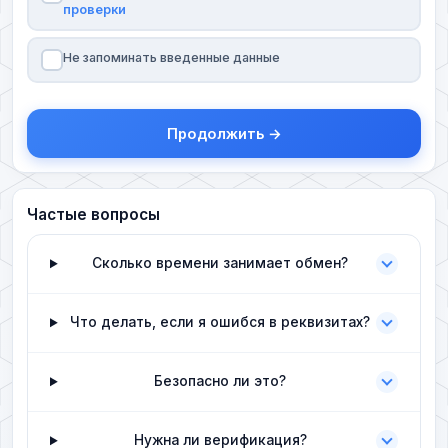
проверки
Не запоминать введенные данные
Продолжить →
Частые вопросы
Сколько времени занимает обмен?
Что делать, если я ошибся в реквизитах?
Безопасно ли это?
Нужна ли верификация?