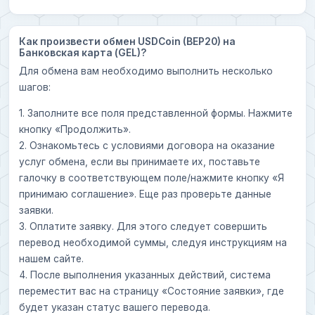
Как произвести обмен USDCoin (BEP20) на
Банковская карта (GEL)?
Для обмена вам необходимо выполнить несколько
шагов:
1. Заполните все поля представленной формы. Нажмите
кнопку «Продолжить».
2. Ознакомьтесь с условиями договора на оказание
услуг обмена, если вы принимаете их, поставьте
галочку в соответствующем поле/нажмите кнопку «Я
принимаю соглашение». Еще раз проверьте данные
заявки.
3. Оплатите заявку. Для этого следует совершить
перевод необходимой суммы, следуя инструкциям на
нашем сайте.
4. После выполнения указанных действий, система
переместит вас на страницу «Состояние заявки», где
будет указан статус вашего перевода.