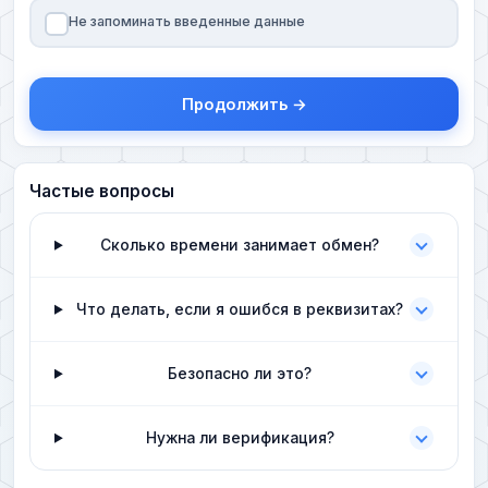
Не запоминать введенные данные
Продолжить →
Частые вопросы
Сколько времени занимает обмен?
Что делать, если я ошибся в реквизитах?
Безопасно ли это?
Нужна ли верификация?