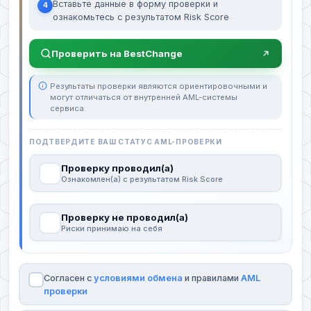
Вставьте данные в форму проверки и
4
ознакомьтесь с результатом Risk Score
Проверить на BestChange
Результаты проверки являются ориентировочными и
могут отличаться от внутренней AML-системы
сервиса.
ПОДТВЕРДИТЕ ВАШ СТАТУС AML-ПРОВЕРКИ
Проверку проводил(а)
Ознакомлен(а) с результатом Risk Score
Проверку не проводил(а)
Риски принимаю на себя
Согласен с
условиями обмена
и правилами
AML
проверки