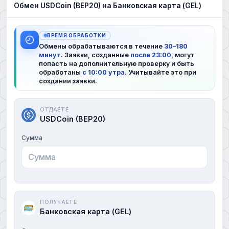
Обмен USDCoin (BEP20) на Банковская карта (GEL)
ВРЕМЯ ОБРАБОТКИ
Обмены обрабатываются в течение
30–180
минут
. Заявки, созданные
после 23:00
, могут
попасть на дополнительную проверку и быть
обработаны
с 10:00 утра
. Учитывайте это при
создании заявки.
ОТДАЕТЕ
USDCoin (BEP20)
Сумма
ПОЛУЧАЕТЕ
Банковская карта (GEL)