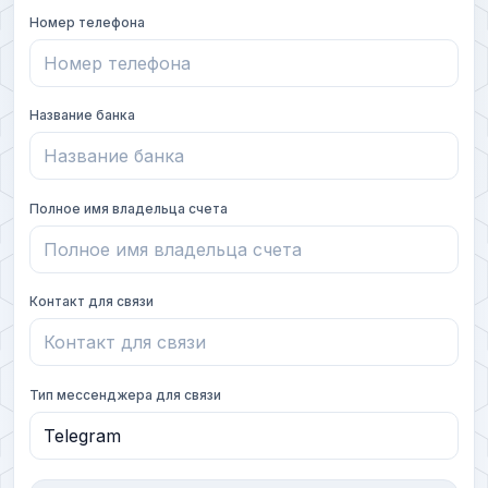
Номер телефона
Название банка
Полное имя владельца счета
Контакт для связи
Тип мессенджера для связи