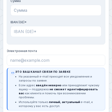
Сумма
IBAN (GE)*
Электронная почта
ЭТО ВАШ КАНАЛ СВЯЗИ ПО ЗАЯВКЕ
На указанный e-mail приходят все уведомления и
запросы по заявке.
Если адрес
введён неверно
или принадлежит чужому
ящику — поддержка
не сможет идентифицировать
вас
как клиента и помочь при возникновении
проблемы.
Используйте только
личный, актуальный
e-mail, к
которому у вас есть доступ.