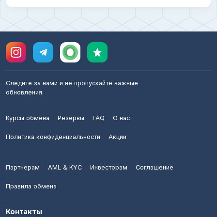
Следите за нами и не пропускайте важные
обновления.
Курсы обмена
Резервы
FAQ
О нас
Политика конфиденциальности
Акции
Партнерам
AML & KYC
Инвесторам
Соглашение
Правила обмена
Контакты