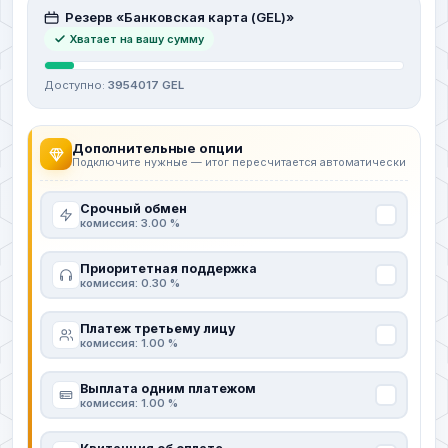
Резерв «Банковская карта (GEL)»
Хватает на вашу сумму
Доступно:
3954017 GEL
Дополнительные опции
Подключите нужные — итог пересчитается автоматически
Срочный обмен
комиссия: 3.00 %
Приоритетная поддержка
комиссия: 0.30 %
Платеж третьему лицу
комиссия: 1.00 %
Выплата одним платежом
комиссия: 1.00 %