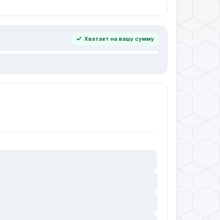
Хватает на вашу сумму