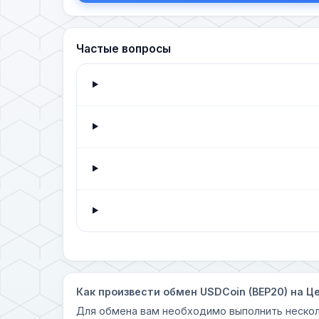
Частые вопросы
Как произвести обмен USDCoin (BEP20) на Ц
Для обмена вам необходимо выполнить нескол