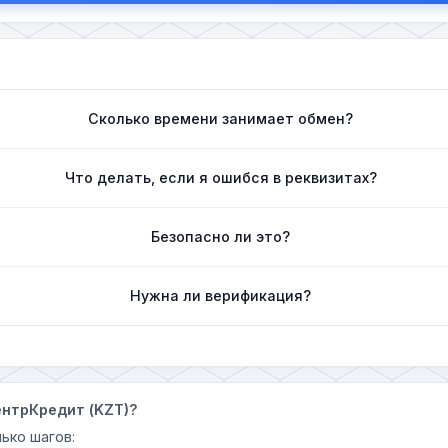
Сколько времени занимает обмен?
Что делать, если я ошибся в реквизитах?
Безопасно ли это?
Нужна ли верификация?
ентрКредит (KZT)?
ько шагов: