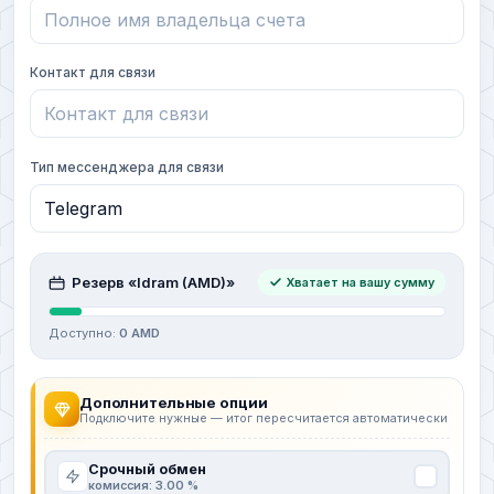
Контакт для связи
Тип мессенджера для связи
Резерв «Idram (AMD)»
Хватает на вашу сумму
Доступно:
0 AMD
Дополнительные опции
Подключите нужные — итог пересчитается автоматически
Срочный обмен
комиссия: 3.00 %