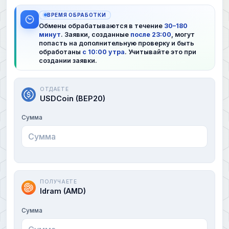
ВРЕМЯ ОБРАБОТКИ
Обмены обрабатываются в течение
30–180
минут
. Заявки, созданные
после 23:00
, могут
попасть на дополнительную проверку и быть
обработаны
с 10:00 утра
. Учитывайте это при
создании заявки.
ОТДАЕТЕ
USDCoin (BEP20)
Сумма
ПОЛУЧАЕТЕ
Idram (AMD)
Сумма