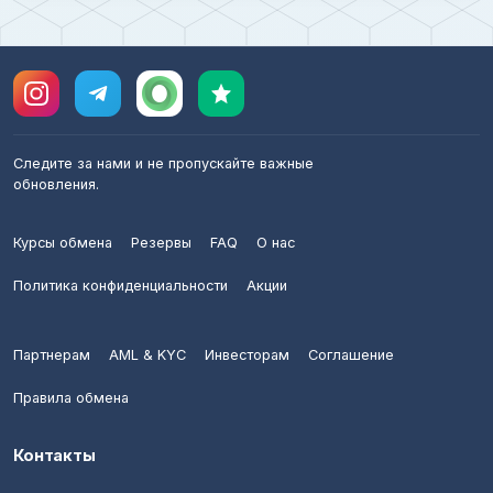
Следите за нами и не пропускайте важные
обновления.
Курсы обмена
Резервы
FAQ
О нас
Политика конфиденциальности
Акции
Партнерам
AML & KYC
Инвесторам
Соглашение
Правила обмена
Контакты