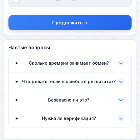
Продолжить →
Частые вопросы
Сколько времени занимает обмен?
Что делать, если я ошибся в реквизитах?
Безопасно ли это?
Нужна ли верификация?