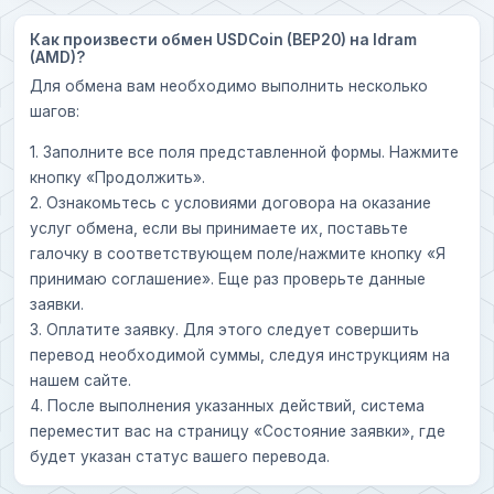
Как произвести обмен USDCoin (BEP20) на Idram
(AMD)?
Для обмена вам необходимо выполнить несколько
шагов:
1. Заполните все поля представленной формы. Нажмите
кнопку «Продолжить».
2. Ознакомьтесь с условиями договора на оказание
услуг обмена, если вы принимаете их, поставьте
галочку в соответствующем поле/нажмите кнопку «Я
принимаю соглашение». Еще раз проверьте данные
заявки.
3. Оплатите заявку. Для этого следует совершить
перевод необходимой суммы, следуя инструкциям на
нашем сайте.
4. После выполнения указанных действий, система
переместит вас на страницу «Состояние заявки», где
будет указан статус вашего перевода.