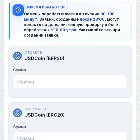
ВРЕМЯ ОБРАБОТКИ
Обмены обрабатываются в течение
30–180
минут
. Заявки, созданные
после 23:00
, могут
попасть на дополнительную проверку и быть
обработаны
с 10:00 утра
. Учитывайте это при
создании заявки.
ОТДАЕТЕ
USDCoin (BEP20)
Сумма
ПОЛУЧАЕТЕ
USDCoin (ERC20)
Сумма