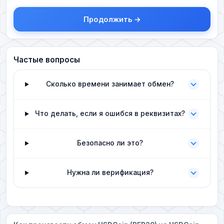
Продолжить →
Частые вопросы
Сколько времени занимает обмен?
Что делать, если я ошибся в реквизитах?
Безопасно ли это?
Нужна ли верификация?