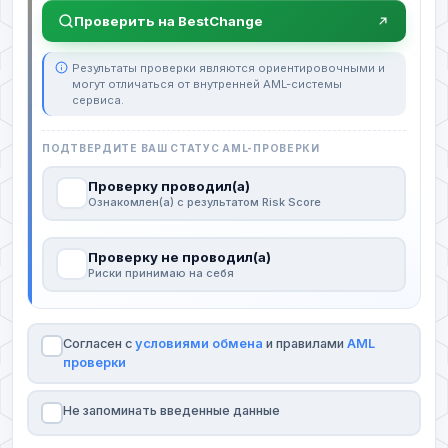
Проверить на BestChange
Результаты проверки являются ориентировочными и
могут отличаться от внутренней AML-системы
сервиса.
ПОДТВЕРДИТЕ ВАШ СТАТУС AML-ПРОВЕРКИ
Проверку проводил(а)
Ознакомлен(а) с результатом Risk Score
Проверку не проводил(а)
Риски принимаю на себя
Согласен с
условиями обмена
и правилами
AML
проверки
Не запоминать введенные данные