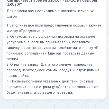
Как произвести обмен USDCoin (BEP20) на USDCoin
(ERC20)?
Для обмена вам необходимо выполнить несколько
шагов:
1. Заполните все поля представленной формы. Нажмите
кнопку «Продолжить».
2. Ознакомьтесь с условиями договора на оказание
услуг обмена, если вы принимаете их, поставьте
галочку в соответствующем поле/нажмите кнопку «Я
принимаю соглашение». Еще раз проверьте данные
заявки.
3. Оплатите заявку. Для этого следует совершить
перевод необходимой суммы, следуя инструкциям на
нашем сайте.
4. После выполнения указанных действий, система
переместит вас на страницу «Состояние заявки», где
будет указан статус вашего перевода.