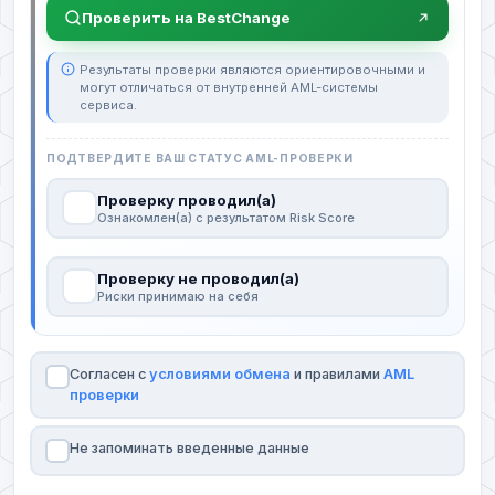
Проверить на BestChange
Результаты проверки являются ориентировочными и
могут отличаться от внутренней AML-системы
сервиса.
ПОДТВЕРДИТЕ ВАШ СТАТУС AML-ПРОВЕРКИ
Проверку проводил(а)
Ознакомлен(а) с результатом Risk Score
Проверку не проводил(а)
Риски принимаю на себя
Согласен с
условиями обмена
и правилами
AML
проверки
Не запоминать введенные данные