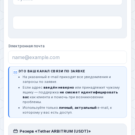
Электронная почта
ЭТО ВАШ КАНАЛ СВЯЗИ ПО ЗАЯВКЕ
На указанный e-mail приходят все уведомления и
запросы по заявке.
Если адрес
введён неверно
или принадлежит чужому
ящику — поддержка
не сможет идентифицировать
вас
как клиента и помочь при возникновении
проблемы.
Используйте только
личный, актуальный
e-mail, к
которому у вас есть доступ.
Резерв «Tether ARBITRUM (USDT)»