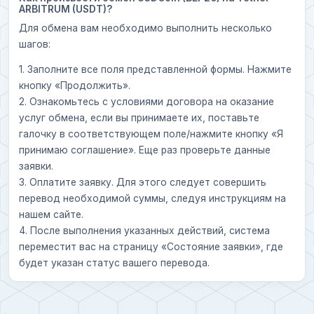
ARBITRUM (USDT)?
Для обмена вам необходимо выполнить несколько
шагов:
1. Заполните все поля представленной формы. Нажмите
кнопку «Продолжить».
2. Ознакомьтесь с условиями договора на оказание
услуг обмена, если вы принимаете их, поставьте
галочку в соответствующем поле/нажмите кнопку «Я
принимаю соглашение». Еще раз проверьте данные
заявки.
3. Оплатите заявку. Для этого следует совершить
перевод необходимой суммы, следуя инструкциям на
нашем сайте.
4. После выполнения указанных действий, система
переместит вас на страницу «Состояние заявки», где
будет указан статус вашего перевода.