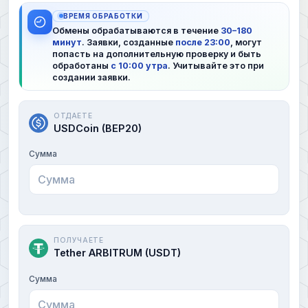
ВРЕМЯ ОБРАБОТКИ
Обмены обрабатываются в течение
30–180
минут
. Заявки, созданные
после 23:00
, могут
попасть на дополнительную проверку и быть
обработаны
с 10:00 утра
. Учитывайте это при
создании заявки.
ОТДАЕТЕ
USDCoin (BEP20)
Сумма
ПОЛУЧАЕТЕ
Tether ARBITRUM (USDT)
Сумма