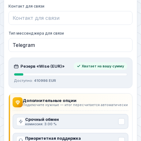
Контакт для связи
Тип мессенджера для связи
Резерв «Wise (EUR)»
Хватает на вашу сумму
Доступно:
410986 EUR
Дополнительные опции
Подключите нужные — итог пересчитается автоматически
Срочный обмен
комиссия: 3.00 %
Приоритетная поддержка