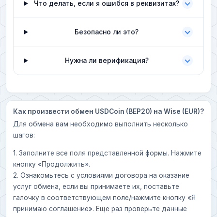
Что делать, если я ошибся в реквизитах?
Безопасно ли это?
Нужна ли верификация?
Как произвести обмен USDCoin (BEP20) на Wise (EUR)?
Для обмена вам необходимо выполнить несколько
шагов:
1. Заполните все поля представленной формы. Нажмите
кнопку «Продолжить».
2. Ознакомьтесь с условиями договора на оказание
услуг обмена, если вы принимаете их, поставьте
галочку в соответствующем поле/нажмите кнопку «Я
принимаю соглашение». Еще раз проверьте данные