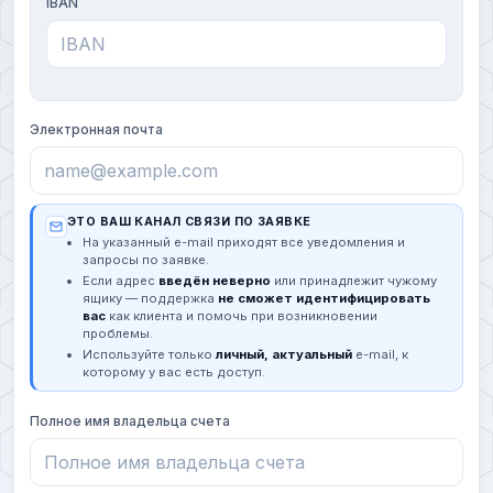
IBAN
Электронная почта
ЭТО ВАШ КАНАЛ СВЯЗИ ПО ЗАЯВКЕ
На указанный e-mail приходят все уведомления и
запросы по заявке.
Если адрес
введён неверно
или принадлежит чужому
ящику — поддержка
не сможет идентифицировать
вас
как клиента и помочь при возникновении
проблемы.
Используйте только
личный, актуальный
e-mail, к
которому у вас есть доступ.
Полное имя владельца счета