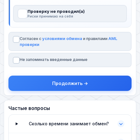
Проверку не проводил(а)
Риски принимаю на себя
Согласен с
условиями обмена
и правилами
AML
проверки
Не запоминать введенные данные
Продолжить →
Частые вопросы
Сколько времени занимает обмен?