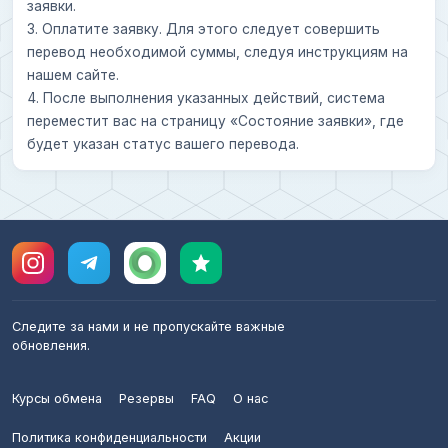
заявки.
3. Оплатите заявку. Для этого следует совершить
перевод необходимой суммы, следуя инструкциям на
нашем сайте.
4. После выполнения указанных действий, система
переместит вас на страницу «Состояние заявки», где
будет указан статус вашего перевода.
Следите за нами и не пропускайте важные
обновления.
Курсы обмена
Резервы
FAQ
О нас
Политика конфиденциальности
Акции