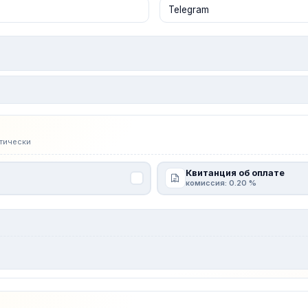
тически
Квитанция об оплате
комиссия: 0.20 %