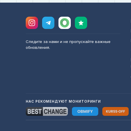
Следите за нами и не пропускайте важные
обновления.
НАС РЕКОМЕНДУЮТ МОНИТОРИНГИ