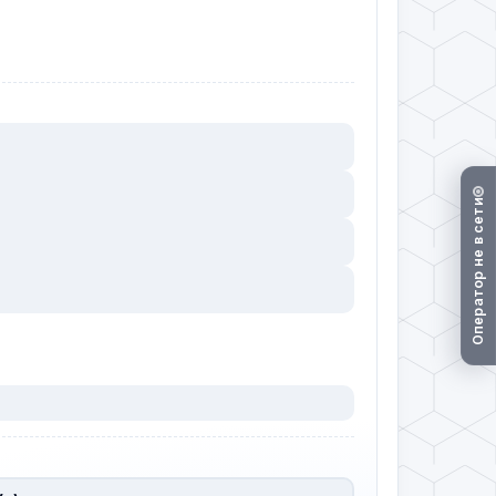
Оператор не в сети