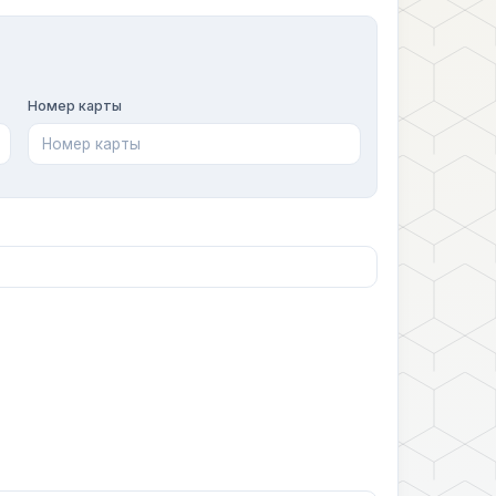
Номер карты