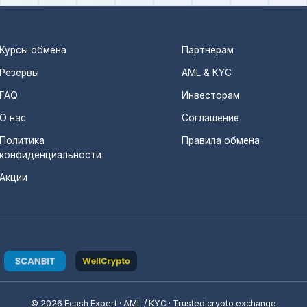
Курсы обмена
Партнерам
Резервы
AML & KYC
FAQ
Инвесторам
О нас
Соглашение
Политика
Правила обмена
конфиденциальности
Акции
© 2026 Ecash Expert · AML / KYC · Trusted crypto exchange