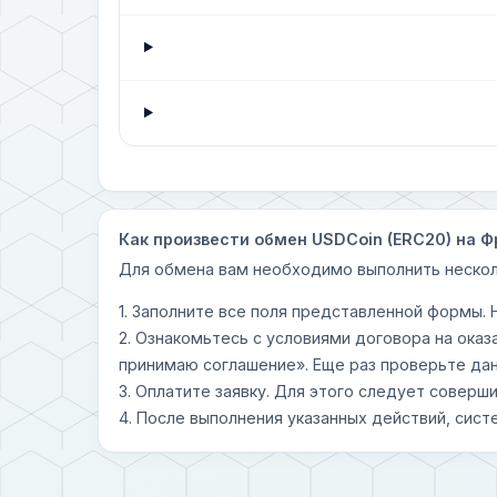
Как произвести обмен USDCoin (ERC20) на Ф
Для обмена вам необходимо выполнить нескол
1. Заполните все поля представленной формы.
2. Ознакомьтесь с условиями договора на оказ
принимаю соглашение». Еще раз проверьте дан
3. Оплатите заявку. Для этого следует совер
4. После выполнения указанных действий, сист