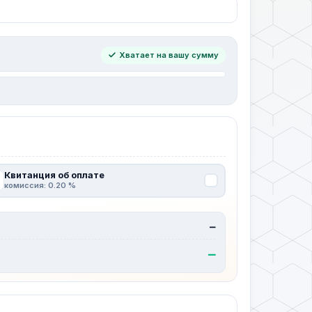
Хватает на вашу сумму
Квитанция об оплате
комиссия: 0.20 %
—
—