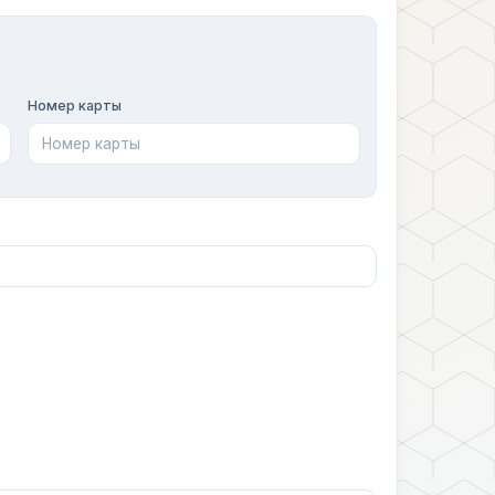
Номер карты