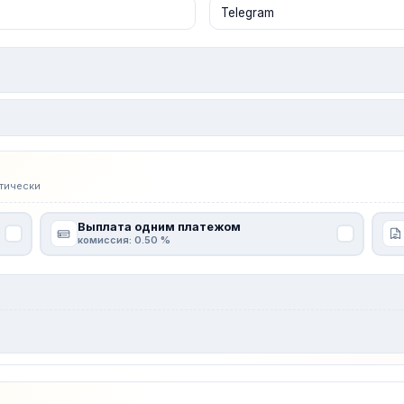
тически
Выплата одним платежом
комиссия: 0.50 %