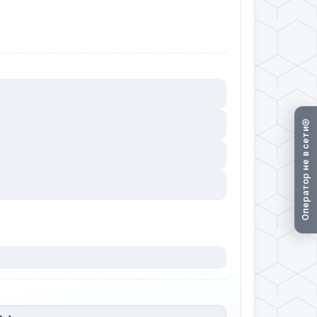
Оператор не в сети