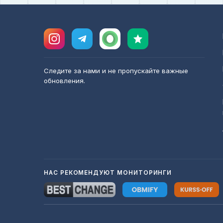
Следите за нами и не пропускайте важные
обновления.
НАС РЕКОМЕНДУЮТ МОНИТОРИНГИ