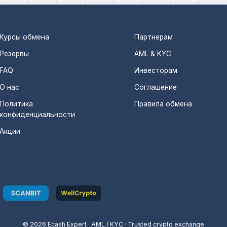
Курсы обмена
Партнерам
Резервы
AML & KYC
FAQ
Инвесторам
О нас
Соглашение
Политика
Правила обмена
конфиденциальности
Акции
© 2026 Ecash Expert · AML / KYC · Trusted crypto exchange