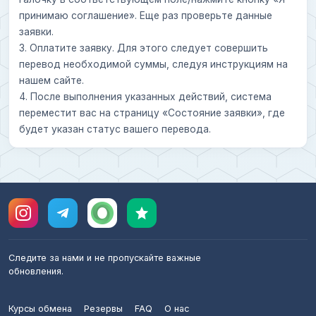
принимаю соглашение». Еще раз проверьте данные
заявки.
3. Оплатите заявку. Для этого следует совершить
перевод необходимой суммы, следуя инструкциям на
нашем сайте.
4. После выполнения указанных действий, система
переместит вас на страницу «Состояние заявки», где
будет указан статус вашего перевода.
Следите за нами и не пропускайте важные
обновления.
Курсы обмена
Резервы
FAQ
О нас