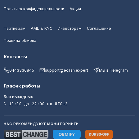
Политика конфиденциальности
Акции
Партнерам
AML & KYC
Инвесторам
Соглашение
Правила обмена
Контакты
0443336845
support@ecash.expert
Мы в Telegram
График работы
Без выходных
С 10:00 до 22:00 по UTC+2
НАС РЕКОМЕНДУЮТ МОНИТОРИНГИ