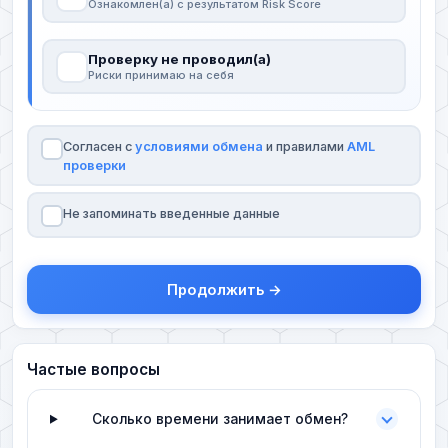
Ознакомлен(а) с результатом Risk Score
Проверку не проводил(а)
Риски принимаю на себя
Согласен с
условиями обмена
и правилами
AML
проверки
Не запоминать введенные данные
Продолжить →
Частые вопросы
Сколько времени занимает обмен?