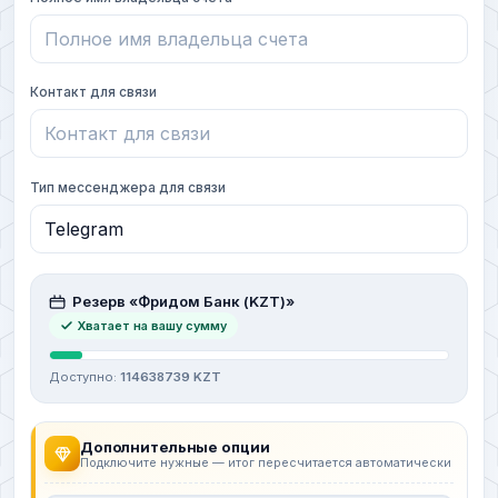
Контакт для связи
Тип мессенджера для связи
Резерв «Фридом Банк (KZT)»
Хватает на вашу сумму
Доступно:
114638739 KZT
Дополнительные опции
Подключите нужные — итог пересчитается автоматически