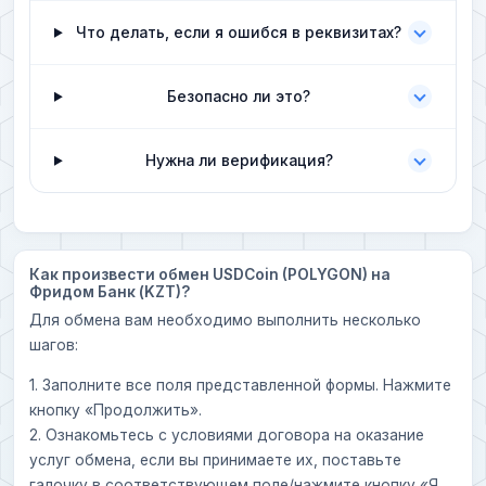
Что делать, если я ошибся в реквизитах?
Безопасно ли это?
Нужна ли верификация?
Как произвести обмен USDCoin (POLYGON) на
Фридом Банк (KZT)?
Для обмена вам необходимо выполнить несколько
шагов:
1. Заполните все поля представленной формы. Нажмите
кнопку «Продолжить».
2. Ознакомьтесь с условиями договора на оказание
услуг обмена, если вы принимаете их, поставьте
галочку в соответствующем поле/нажмите кнопку «Я