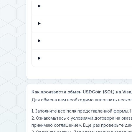
Как произвести обмен USDCoin (SOL) на Visa
Для обмена вам необходимо выполнить нескол
1. Заполните все поля представленной формы.
2. Ознакомьтесь с условиями договора на оказ
принимаю соглашение». Еще раз проверьте дан