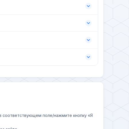
у в соответствующем поле/нажмите кнопку «Я