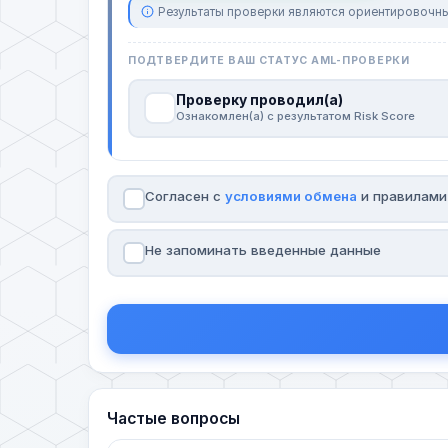
Результаты проверки являются ориентировочны
ПОДТВЕРДИТЕ ВАШ СТАТУС AML-ПРОВЕРКИ
Проверку проводил(а)
Ознакомлен(а) с результатом Risk Score
Согласен с
условиями обмена
и правилам
Не запоминать введенные данные
Частые вопросы