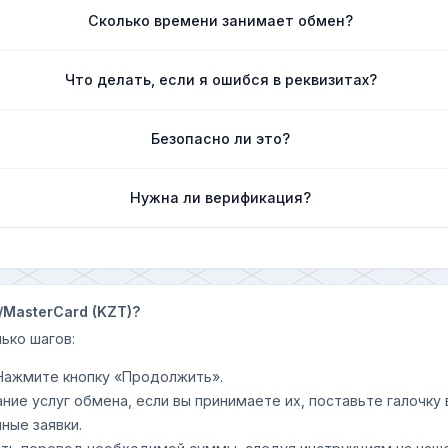
Сколько времени занимает обмен?
Что делать, если я ошибся в реквизитах?
Безопасно ли это?
Нужна ли верификация?
/MasterCard (KZT)?
ько шагов:
 Нажмите кнопку «Продолжить».
ание услуг обмена, если вы принимаете их, поставьте галочк
ные заявки.