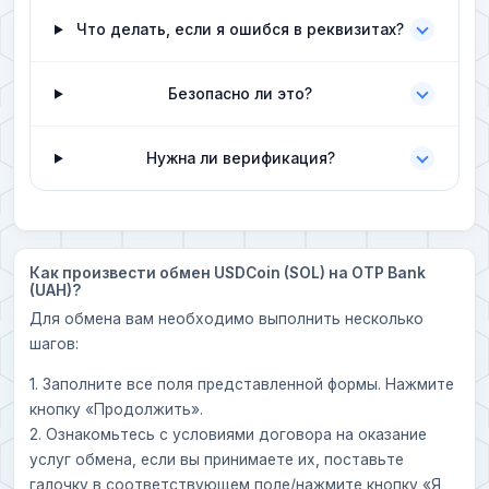
Что делать, если я ошибся в реквизитах?
Безопасно ли это?
Нужна ли верификация?
Как произвести обмен USDCoin (SOL) на OTP Bank
(UAH)?
Для обмена вам необходимо выполнить несколько
шагов:
1. Заполните все поля представленной формы. Нажмите
кнопку «Продолжить».
2. Ознакомьтесь с условиями договора на оказание
услуг обмена, если вы принимаете их, поставьте
галочку в соответствующем поле/нажмите кнопку «Я