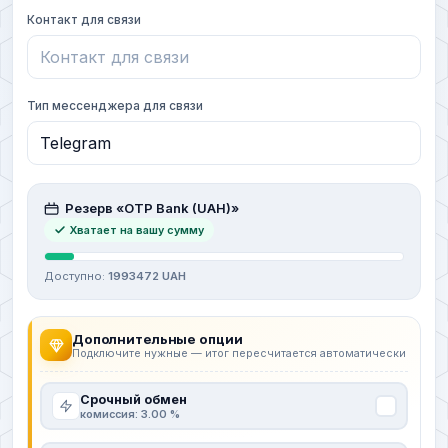
Контакт для связи
Тип мессенджера для связи
Резерв «OTP Bank (UAH)»
Хватает на вашу сумму
Доступно:
1993472 UAH
Дополнительные опции
Подключите нужные — итог пересчитается автоматически
Срочный обмен
комиссия: 3.00 %