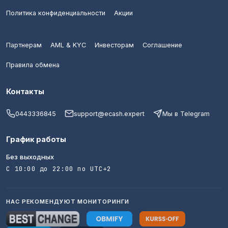
Политика конфиденциальности
Акции
Партнерам
AML & KYC
Инвесторам
Соглашение
Правила обмена
Контакты
0443336845
support@ecash.expert
Мы в Telegram
График работы
Без выходных
С 10:00 до 22:00 по UTC+2
НАС РЕКОМЕНДУЮТ МОНИТОРИНГИ