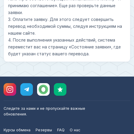
принимаю соглашение». Еще раз проверьте данные
заявки.
3. Оплатите заявку. Для этого следует совершить
перевод необходимой суммы, следуя инструкциям на
нашем сайте.
4. После выполнения указанных действий, система
переместит вас на страницу «Состояние заявки», где
будет указан статус вашего перевода.
Следите за нами и не пропускайте важные
обновления.
Курсы обмена
Резервы
FAQ
О нас