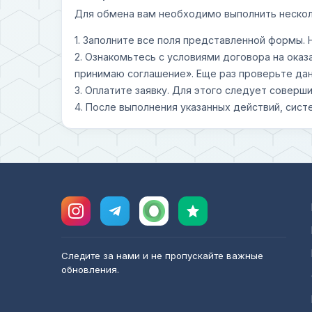
Для обмена вам необходимо выполнить нескол
1. Заполните все поля представленной формы.
2. Ознакомьтесь с условиями договора на оказ
принимаю соглашение». Еще раз проверьте дан
3. Оплатите заявку. Для этого следует совер
4. После выполнения указанных действий, сист
Следите за нами и не пропускайте важные
обновления.