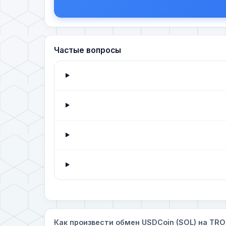
Частые вопросы
Как произвести обмен USDCoin (SOL) на TRO