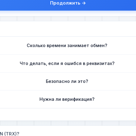
Продолжить →
Сколько времени занимает обмен?
Что делать, если я ошибся в реквизитах?
Безопасно ли это?
Нужна ли верификация?
N (TRX)?