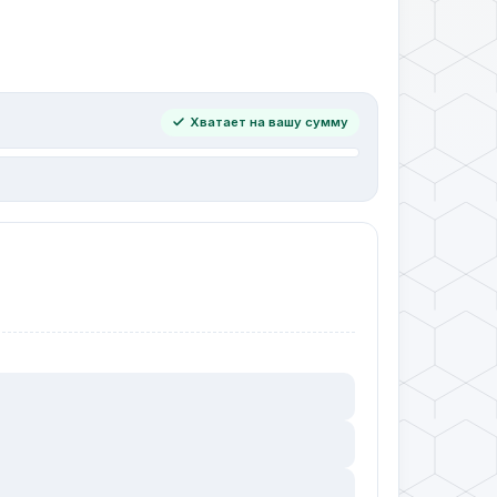
Хватает на вашу сумму