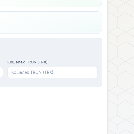
Кошелёк TRON (TRX)