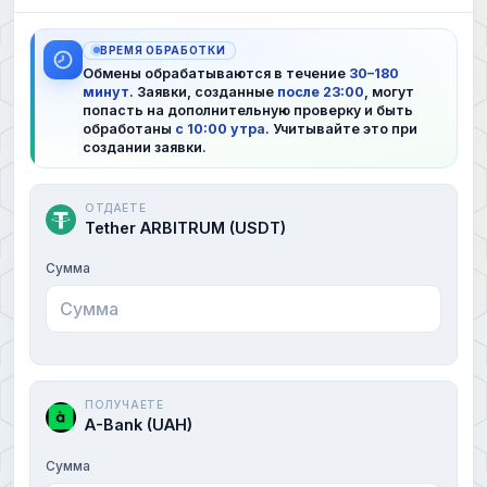
ВРЕМЯ ОБРАБОТКИ
Обмены обрабатываются в течение
30–180
минут
. Заявки, созданные
после 23:00
, могут
попасть на дополнительную проверку и быть
обработаны
с 10:00 утра
. Учитывайте это при
создании заявки.
ОТДАЕТЕ
Tether ARBITRUM (USDT)
Сумма
ПОЛУЧАЕТЕ
A-Bank (UAH)
Сумма