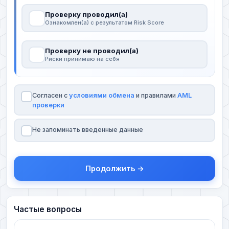
Проверку проводил(а)
Ознакомлен(а) с результатом Risk Score
Проверку не проводил(а)
Риски принимаю на себя
Согласен с
условиями обмена
и правилами
AML
проверки
Не запоминать введенные данные
Продолжить →
Частые вопросы