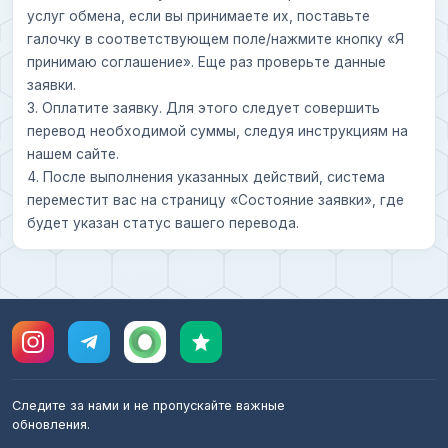
услуг обмена, если вы принимаете их, поставьте
галочку в соответствующем поле/нажмите кнопку «Я
принимаю соглашение». Еще раз проверьте данные
заявки.
3. Оплатите заявку. Для этого следует совершить
перевод необходимой суммы, следуя инструкциям на
нашем сайте.
4. После выполнения указанных действий, система
переместит вас на страницу «Состояние заявки», где
будет указан статус вашего перевода.
Следите за нами и не пропускайте важные
обновления.