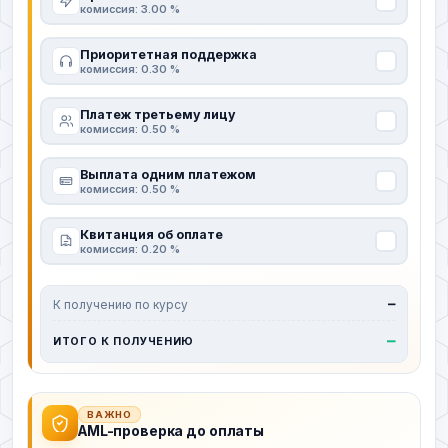
комиссия: 3.00 %
Приоритетная поддержка
комиссия: 0.30 %
Платеж третьему лицу
комиссия: 0.50 %
Выплата одним платежом
комиссия: 0.50 %
Квитанция об оплате
комиссия: 0.20 %
К получению по курсу
—
—
ИТОГО К ПОЛУЧЕНИЮ
ВАЖНО
AML-проверка до оплаты