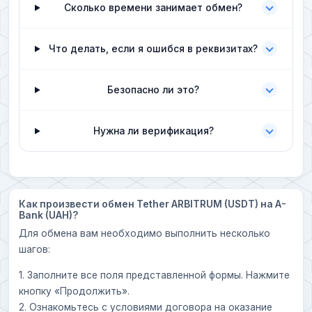
Сколько времени занимает обмен?
Что делать, если я ошибся в реквизитах?
Безопасно ли это?
Нужна ли верификация?
Как произвести обмен Tether ARBITRUM (USDT) на A-
Bank (UAH)?
Для обмена вам необходимо выполнить несколько
шагов:
1. Заполните все поля представленной формы. Нажмите
кнопку «Продолжить».
2. Ознакомьтесь с условиями договора на оказание