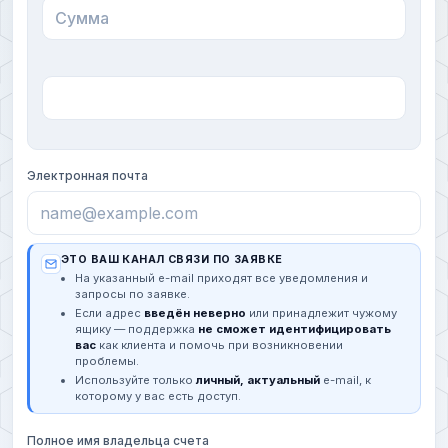
Электронная почта
ЭТО ВАШ КАНАЛ СВЯЗИ ПО ЗАЯВКЕ
На указанный e-mail приходят все уведомления и
запросы по заявке.
Если адрес
введён неверно
или принадлежит чужому
ящику — поддержка
не сможет идентифицировать
вас
как клиента и помочь при возникновении
проблемы.
Используйте только
личный, актуальный
e-mail, к
которому у вас есть доступ.
Полное имя владельца счета