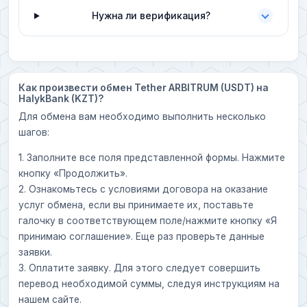
Нужна ли верификация?
Как произвести обмен Tether ARBITRUM (USDT) на
HalykBank (KZT)?
Для обмена вам необходимо выполнить несколько
шагов:
1. Заполните все поля представленной формы. Нажмите
кнопку «Продолжить».
2. Ознакомьтесь с условиями договора на оказание
услуг обмена, если вы принимаете их, поставьте
галочку в соответствующем поле/нажмите кнопку «Я
принимаю соглашение». Еще раз проверьте данные
заявки.
3. Оплатите заявку. Для этого следует совершить
перевод необходимой суммы, следуя инструкциям на
нашем сайте.