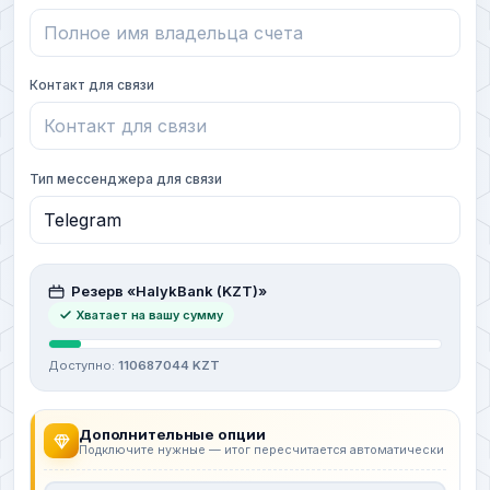
Контакт для связи
Тип мессенджера для связи
Резерв «HalykBank (KZT)»
Хватает на вашу сумму
Доступно:
110687044 KZT
Дополнительные опции
Подключите нужные — итог пересчитается автоматически