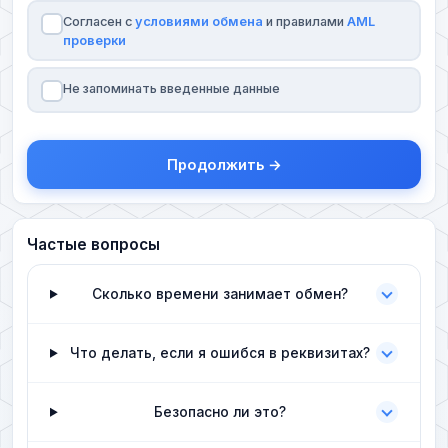
Согласен с
условиями обмена
и правилами
AML
проверки
Не запоминать введенные данные
Продолжить →
Частые вопросы
Сколько времени занимает обмен?
Что делать, если я ошибся в реквизитах?
Безопасно ли это?