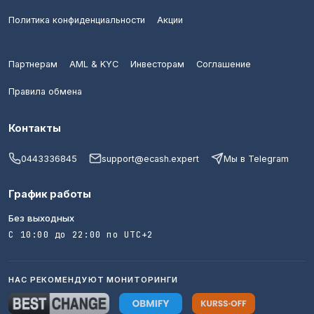
Политика конфиденциальности
Акции
Партнерам
AML & KYC
Инвесторам
Соглашение
Правила обмена
Контакты
0443336845
support@ecash.expert
Мы в Telegram
График работы
Без выходных
С 10:00 до 22:00 по UTC+2
НАС РЕКОМЕНДУЮТ МОНИТОРИНГИ