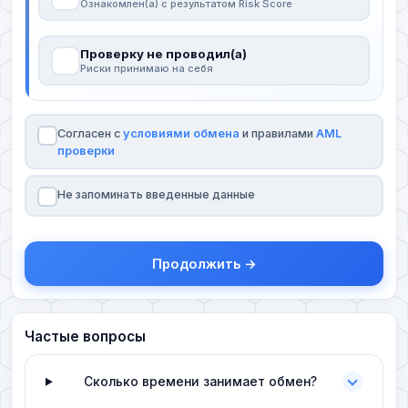
Ознакомлен(а) с результатом Risk Score
Проверку не проводил(а)
Риски принимаю на себя
Согласен с
условиями обмена
и правилами
AML
проверки
Не запоминать введенные данные
Продолжить →
Частые вопросы
Сколько времени занимает обмен?