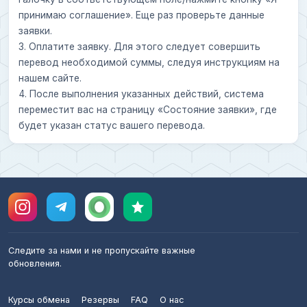
принимаю соглашение». Еще раз проверьте данные
заявки.
3. Оплатите заявку. Для этого следует совершить
перевод необходимой суммы, следуя инструкциям на
нашем сайте.
4. После выполнения указанных действий, система
переместит вас на страницу «Состояние заявки», где
будет указан статус вашего перевода.
Следите за нами и не пропускайте важные
обновления.
Курсы обмена
Резервы
FAQ
О нас