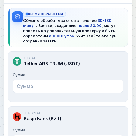
ВРЕМЯ ОБРАБОТКИ
Обмены обрабатываются в течение
30–180
минут
. Заявки, созданные
после 23:00
, могут
попасть на дополнительную проверку и быть
обработаны
с 10:00 утра
. Учитывайте это при
создании заявки.
ОТДАЕТЕ
Tether ARBITRUM (USDT)
Сумма
ПОЛУЧАЕТЕ
Kaspi Bank (KZT)
Сумма