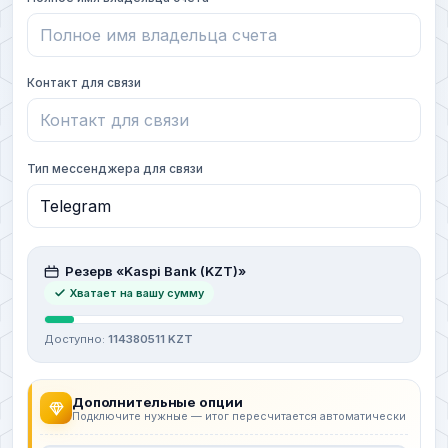
Контакт для связи
Тип мессенджера для связи
Резерв «Kaspi Bank (KZT)»
Хватает на вашу сумму
Доступно:
114380511 KZT
Дополнительные опции
Подключите нужные — итог пересчитается автоматически