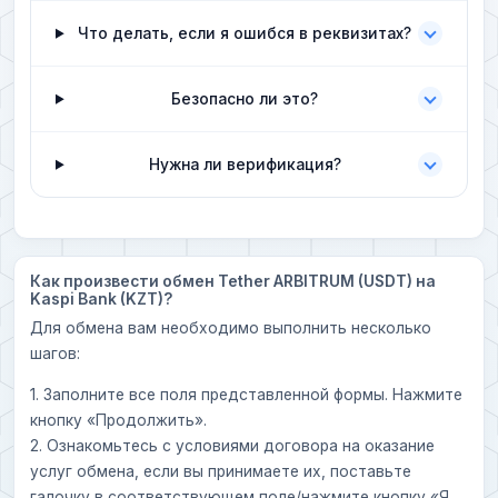
Что делать, если я ошибся в реквизитах?
Безопасно ли это?
Нужна ли верификация?
Как произвести обмен Tether ARBITRUM (USDT) на
Kaspi Bank (KZT)?
Для обмена вам необходимо выполнить несколько
шагов:
1. Заполните все поля представленной формы. Нажмите
кнопку «Продолжить».
2. Ознакомьтесь с условиями договора на оказание
услуг обмена, если вы принимаете их, поставьте
галочку в соответствующем поле/нажмите кнопку «Я