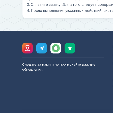
3. Оплатите заявку. Для этого следует совер
4. После выполнения указанных действий, сист
Следите за нами и не пропускайте важные
обновления.