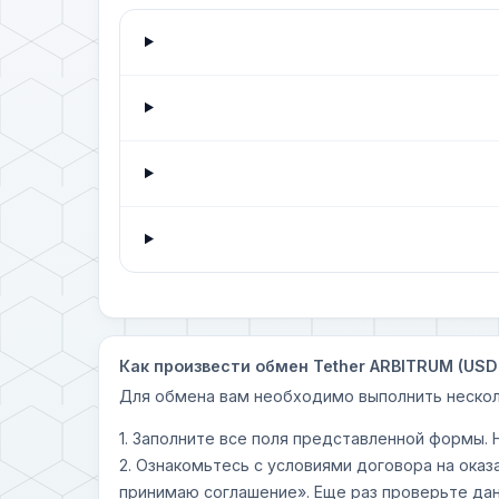
Как произвести обмен Tether ARBITRUM (USD
Для обмена вам необходимо выполнить нескол
1. Заполните все поля представленной формы.
2. Ознакомьтесь с условиями договора на оказ
принимаю соглашение». Еще раз проверьте дан