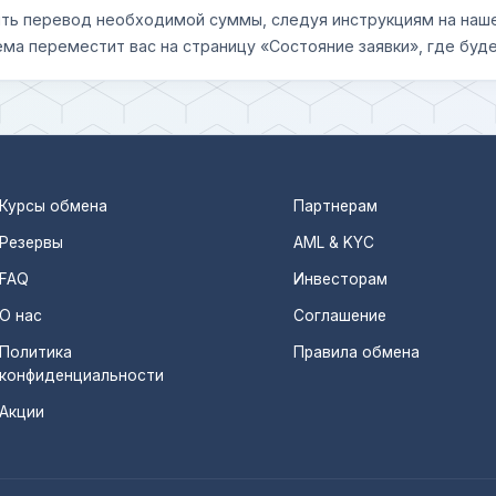
шить перевод необходимой суммы, следуя инструкциям на наш
ема переместит вас на страницу «Состояние заявки», где буде
Курсы обмена
Партнерам
Резервы
AML & KYC
FAQ
Инвесторам
О нас
Соглашение
Политика
Правила обмена
конфиденциальности
Акции