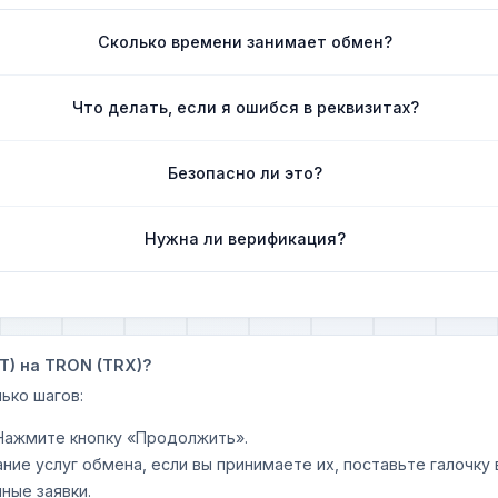
Сколько времени занимает обмен?
Что делать, если я ошибся в реквизитах?
Безопасно ли это?
Нужна ли верификация?
T) на TRON (TRX)?
ько шагов:
 Нажмите кнопку «Продолжить».
ание услуг обмена, если вы принимаете их, поставьте галочк
ные заявки.