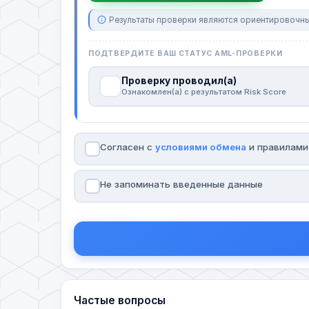
Результаты проверки являются ориентировочны
ПОДТВЕРДИТЕ ВАШ СТАТУС AML-ПРОВЕРКИ
Проверку проводил(а)
Ознакомлен(а) с результатом Risk Score
Согласен с
условиями обмена
и правилам
Не запоминать введенные данные
Частые вопросы