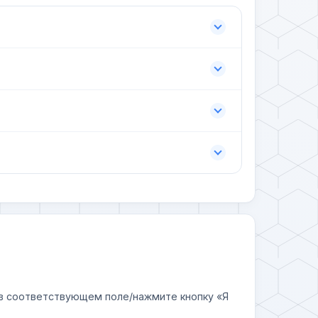
у в соответствующем поле/нажмите кнопку «Я