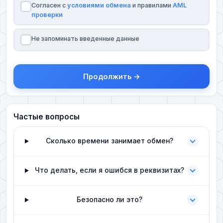
Согласен с
условиями обмена
и правилами
AML
проверки
Не запоминать введенные данные
Продолжить →
Частые вопросы
Сколько времени занимает обмен?
Что делать, если я ошибся в реквизитах?
Безопасно ли это?