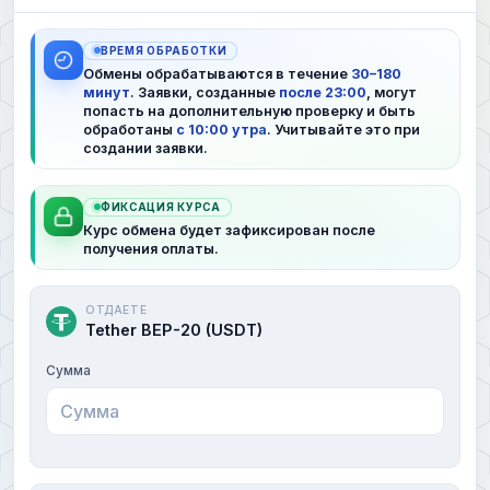
ВРЕМЯ ОБРАБОТКИ
Обмены обрабатываются в течение
30–180
минут
. Заявки, созданные
после 23:00
, могут
попасть на дополнительную проверку и быть
обработаны
с 10:00 утра
. Учитывайте это при
создании заявки.
ФИКСАЦИЯ КУРСА
Курс обмена будет зафиксирован после
получения оплаты.
ОТДАЕТЕ
Tether BEP-20 (USDT)
Сумма