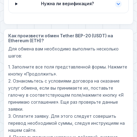
Нужна ли верификация?
Как произвести обмен Tether BEP-20 (USDT) на
Ethereum (ETH)?
Для обмена вам необходимо выполнить несколько
шагов:
1. Заполните все поля представленной формы. Нажмите
кнопку «Продолжить».
2. Ознакомьтесь с условиями договора на оказание
услуг обмена, если вы принимаете их, поставьте
галочку в соответствующем поле/нажмите кнопку «Я
принимаю соглашение». Еще раз проверьте данные
заявки.
3. Оплатите заявку. Для этого следует совершить
перевод необходимой суммы, следуя инструкциям на
нашем сайте.