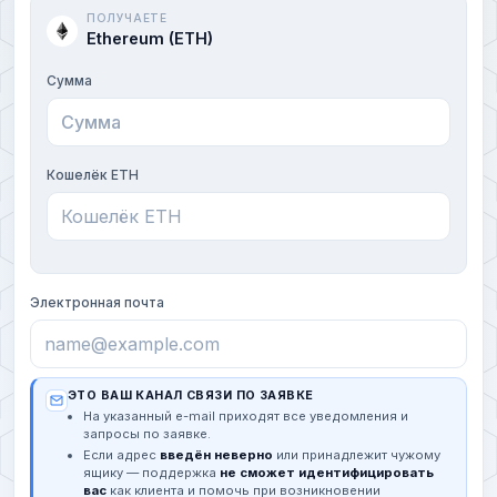
ПОЛУЧАЕТЕ
Ethereum (ETH)
Сумма
Кошелёк ETH
Электронная почта
ЭТО ВАШ КАНАЛ СВЯЗИ ПО ЗАЯВКЕ
На указанный e-mail приходят все уведомления и
запросы по заявке.
Если адрес
введён неверно
или принадлежит чужому
ящику — поддержка
не сможет идентифицировать
вас
как клиента и помочь при возникновении