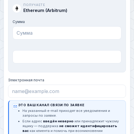
ПОЛУЧАЕТЕ
Ethereum (Arbitrum)
Сумма
Электронная почта
ЭТО ВАШ КАНАЛ СВЯЗИ ПО ЗАЯВКЕ
На указанный e-mail приходят все уведомления и
запросы по заявке.
Если адрес
введён неверно
или принадлежит чужому
ящику — поддержка
не сможет идентифицировать
вас
как клиента и помочь при возникновении