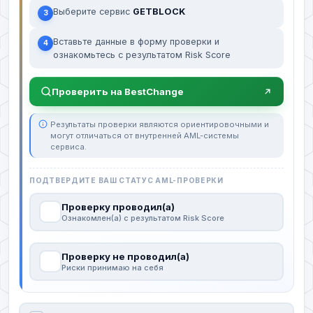
Выберите сервис
GETBLOCK
3
Вставьте данные в форму проверки и
4
ознакомьтесь с результатом Risk Score
Проверить на BestChange
Результаты проверки являются ориентировочными и
могут отличаться от внутренней AML-системы
сервиса.
ПОДТВЕРДИТЕ ВАШ СТАТУС AML-ПРОВЕРКИ
Проверку проводил(а)
Ознакомлен(а) с результатом Risk Score
Проверку не проводил(а)
Риски принимаю на себя