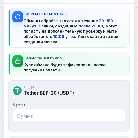
ВРЕМЯ ОБРАБОТКИ
Обмены обрабатываются в течение
30–180
минут
. Заявки, созданные
после 23:00
, могут
попасть на дополнительную проверку и быть
обработаны
с 10:00 утра
. Учитывайте это при
создании заявки.
ФИКСАЦИЯ КУРСА
Курс обмена будет зафиксирован после
получения оплаты.
ОТДАЕТЕ
Tether BEP-20 (USDT)
Сумма