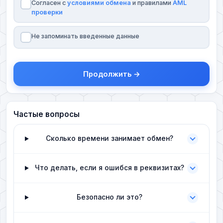
Согласен с
условиями обмена
и правилами
AML
проверки
Не запоминать введенные данные
Продолжить →
Частые вопросы
Сколько времени занимает обмен?
Что делать, если я ошибся в реквизитах?
Безопасно ли это?