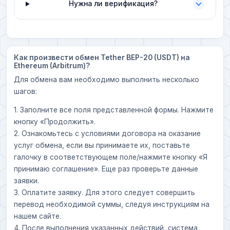
Нужна ли верификация?
Как произвести обмен Tether BEP-20 (USDT) на
Ethereum (Arbitrum)?
Для обмена вам необходимо выполнить несколько
шагов:
1. Заполните все поля представленной формы. Нажмите
кнопку «Продолжить».
2. Ознакомьтесь с условиями договора на оказание
услуг обмена, если вы принимаете их, поставьте
галочку в соответствующем поле/нажмите кнопку «Я
принимаю соглашение». Еще раз проверьте данные
заявки.
3. Оплатите заявку. Для этого следует совершить
перевод необходимой суммы, следуя инструкциям на
нашем сайте.
4. После выполнения указанных действий, система