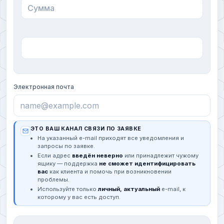
Электронная почта
ЭТО ВАШ КАНАЛ СВЯЗИ ПО ЗАЯВКЕ
На указанный e-mail приходят все уведомления и
запросы по заявке.
Если адрес
введён неверно
или принадлежит чужому
ящику — поддержка
не сможет идентифицировать
вас
как клиента и помочь при возникновении
проблемы.
Используйте только
личный, актуальный
e-mail, к
которому у вас есть доступ.