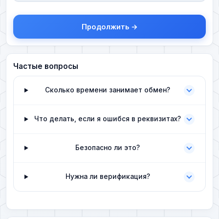
Продолжить →
Частые вопросы
Сколько времени занимает обмен?
Что делать, если я ошибся в реквизитах?
Безопасно ли это?
Нужна ли верификация?