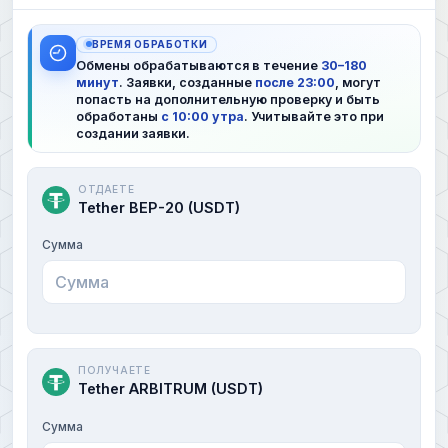
ВРЕМЯ ОБРАБОТКИ
Обмены обрабатываются в течение
30–180
минут
. Заявки, созданные
после 23:00
, могут
попасть на дополнительную проверку и быть
обработаны
с 10:00 утра
. Учитывайте это при
создании заявки.
ОТДАЕТЕ
Tether BEP-20 (USDT)
Сумма
ПОЛУЧАЕТЕ
Tether ARBITRUM (USDT)
Сумма