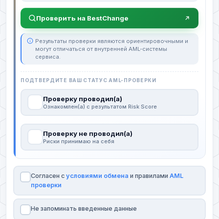
Проверить на BestChange
Результаты проверки являются ориентировочными и
могут отличаться от внутренней AML-системы
сервиса.
ПОДТВЕРДИТЕ ВАШ СТАТУС AML-ПРОВЕРКИ
Проверку проводил(а)
Ознакомлен(а) с результатом Risk Score
Проверку не проводил(а)
Риски принимаю на себя
Согласен с
условиями обмена
и правилами
AML
проверки
Не запоминать введенные данные