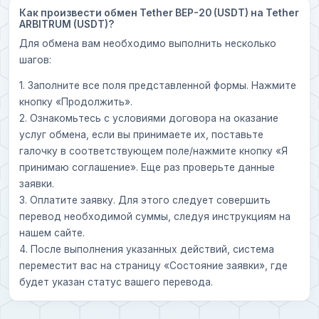
Как произвести обмен Tether BEP-20 (USDT) на Tether
ARBITRUM (USDT)?
Для обмена вам необходимо выполнить несколько
шагов:
1. Заполните все поля представленной формы. Нажмите
кнопку «Продолжить».
2. Ознакомьтесь с условиями договора на оказание
услуг обмена, если вы принимаете их, поставьте
галочку в соответствующем поле/нажмите кнопку «Я
принимаю соглашение». Еще раз проверьте данные
заявки.
3. Оплатите заявку. Для этого следует совершить
перевод необходимой суммы, следуя инструкциям на
нашем сайте.
4. После выполнения указанных действий, система
переместит вас на страницу «Состояние заявки», где
будет указан статус вашего перевода.