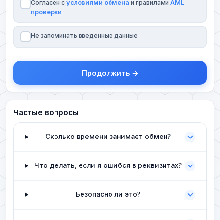
Согласен с
условиями обмена
и правилами
AML
проверки
Не запоминать введенные данные
Продолжить →
Частые вопросы
Сколько времени занимает обмен?
Что делать, если я ошибся в реквизитах?
Безопасно ли это?