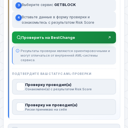
Выберите сервис
GETBLOCK
3
Вставьте данные в форму проверки и
4
ознакомьтесь с результатом Risk Score
Проверить на BestChange
Результаты проверки являются ориентировочными и
могут отличаться от внутренней AML-системы
сервиса.
ПОДТВЕРДИТЕ ВАШ СТАТУС AML-ПРОВЕРКИ
Проверку проводил(а)
Ознакомлен(а) с результатом Risk Score
Проверку не проводил(а)
Риски принимаю на себя