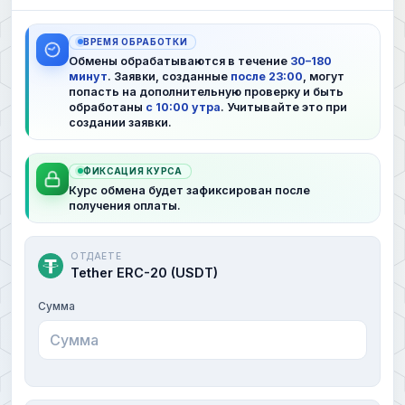
ВРЕМЯ ОБРАБОТКИ
Обмены обрабатываются в течение
30–180
минут
. Заявки, созданные
после 23:00
, могут
попасть на дополнительную проверку и быть
обработаны
с 10:00 утра
. Учитывайте это при
создании заявки.
ФИКСАЦИЯ КУРСА
Курс обмена будет зафиксирован после
получения оплаты.
ОТДАЕТЕ
Tether ERC-20 (USDT)
Сумма