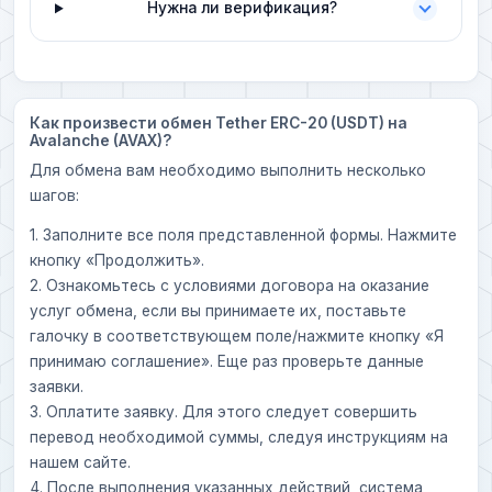
Нужна ли верификация?
Как произвести обмен Tether ERC-20 (USDT) на
Avalanche (AVAX)?
Для обмена вам необходимо выполнить несколько
шагов:
1. Заполните все поля представленной формы. Нажмите
кнопку «Продолжить».
2. Ознакомьтесь с условиями договора на оказание
услуг обмена, если вы принимаете их, поставьте
галочку в соответствующем поле/нажмите кнопку «Я
принимаю соглашение». Еще раз проверьте данные
заявки.
3. Оплатите заявку. Для этого следует совершить
перевод необходимой суммы, следуя инструкциям на
нашем сайте.
4. После выполнения указанных действий, система