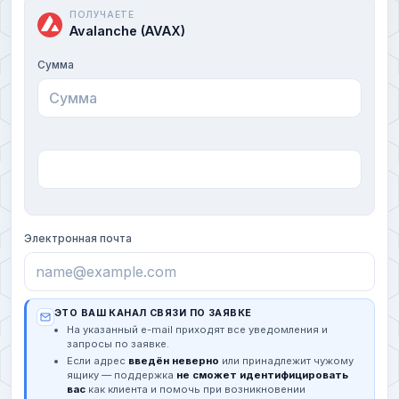
ПОЛУЧАЕТЕ
Avalanche (AVAX)
Сумма
Электронная почта
ЭТО ВАШ КАНАЛ СВЯЗИ ПО ЗАЯВКЕ
На указанный e-mail приходят все уведомления и
запросы по заявке.
Если адрес
введён неверно
или принадлежит чужому
ящику — поддержка
не сможет идентифицировать
вас
как клиента и помочь при возникновении