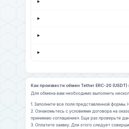
Как произвести обмен Tether ERC-20 (USDT) 
Для обмена вам необходимо выполнить нескол
1. Заполните все поля представленной формы.
2. Ознакомьтесь с условиями договора на оказ
принимаю соглашение». Еще раз проверьте дан
3. Оплатите заявку. Для этого следует совер