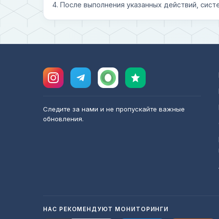
4. После выполнения указанных действий, сист
Следите за нами и не пропускайте важные
обновления.
НАС РЕКОМЕНДУЮТ МОНИТОРИНГИ