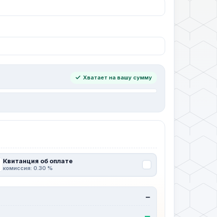
Хватает на вашу сумму
Квитанция об оплате
комиссия: 0.30 %
—
—