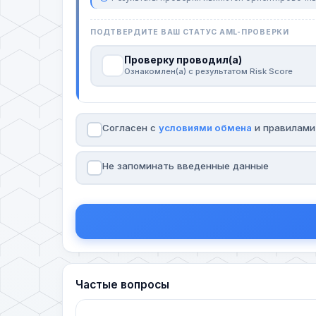
ПОДТВЕРДИТЕ ВАШ СТАТУС AML-ПРОВЕРКИ
Проверку проводил(а)
Ознакомлен(а) с результатом Risk Score
Согласен с
условиями обмена
и правилам
Не запоминать введенные данные
Частые вопросы