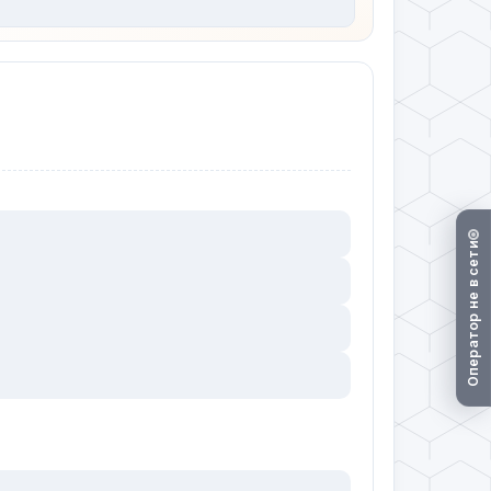
Оператор не в сети