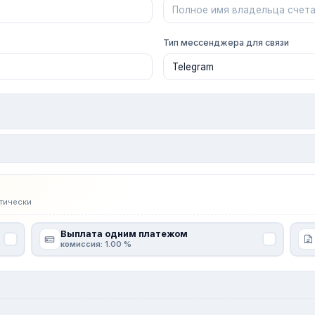
Тип мессенджера для связи
тически
Выплата одним платежом
комиссия: 1.00 %