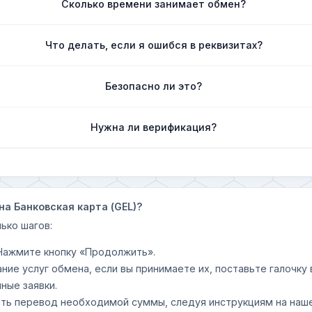
Сколько времени занимает обмен?
Что делать, если я ошибся в реквизитах?
Безопасно ли это?
Нужна ли верификация?
на Банковская карта (GEL)?
ько шагов:
 Нажмите кнопку «Продолжить».
ание услуг обмена, если вы принимаете их, поставьте галочк
ные заявки.
шить перевод необходимой суммы, следуя инструкциям на наш