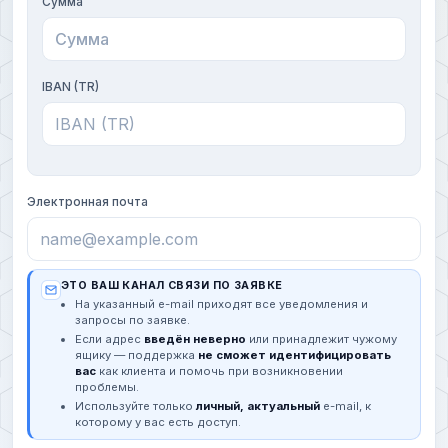
Сумма
IBAN (TR)
Электронная почта
ЭТО ВАШ КАНАЛ СВЯЗИ ПО ЗАЯВКЕ
На указанный e-mail приходят все уведомления и
запросы по заявке.
Если адрес
введён неверно
или принадлежит чужому
ящику — поддержка
не сможет идентифицировать
вас
как клиента и помочь при возникновении
проблемы.
Используйте только
личный, актуальный
e-mail, к
которому у вас есть доступ.