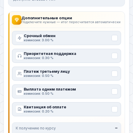
Дополнительные опции
Подключите нужные — итог пересчитается автоматически
Срочный обмен
комиссия: 3.00 %
Приоритетная поддержка
комиссия: 0.30 %
Платеж третьему лицу
комиссия: 0.50 %
Выплата одним платежом
комиссия: 0.50 %
Квитанция об оплате
комиссия: 0.20 %
К получению по курсу
—