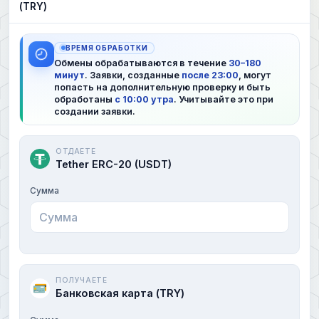
(TRY)
ВРЕМЯ ОБРАБОТКИ
Обмены обрабатываются в течение
30–180
минут
. Заявки, созданные
после 23:00
, могут
попасть на дополнительную проверку и быть
обработаны
с 10:00 утра
. Учитывайте это при
создании заявки.
ОТДАЕТЕ
Tether ERC-20 (USDT)
Сумма
ПОЛУЧАЕТЕ
Банковская карта (TRY)