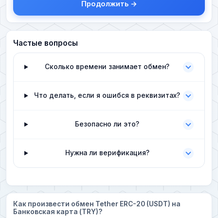
Продолжить →
Частые вопросы
Сколько времени занимает обмен?
Что делать, если я ошибся в реквизитах?
Безопасно ли это?
Нужна ли верификация?
Как произвести обмен Tether ERC-20 (USDT) на
Банковская карта (TRY)?