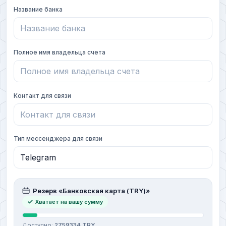
Название банка
Полное имя владельца счета
Контакт для связи
Тип мессенджера для связи
Резерв «Банковская карта (TRY)»
Хватает на вашу сумму
Доступно:
2759334 TRY