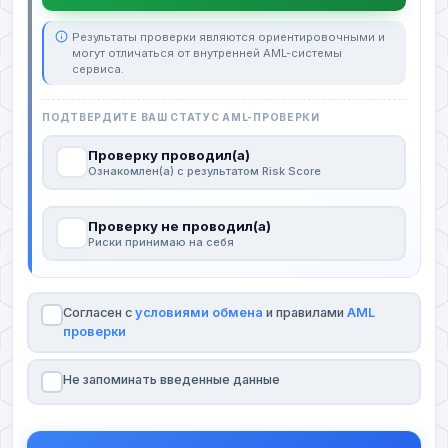
Результаты проверки являются ориентировочными и
могут отличаться от внутренней AML-системы
сервиса.
ПОДТВЕРДИТЕ ВАШ СТАТУС AML-ПРОВЕРКИ
Проверку проводил(а)
Ознакомлен(а) с результатом Risk Score
Проверку не проводил(а)
Риски принимаю на себя
Согласен с
условиями обмена
и правилами
AML
проверки
Не запоминать введенные данные