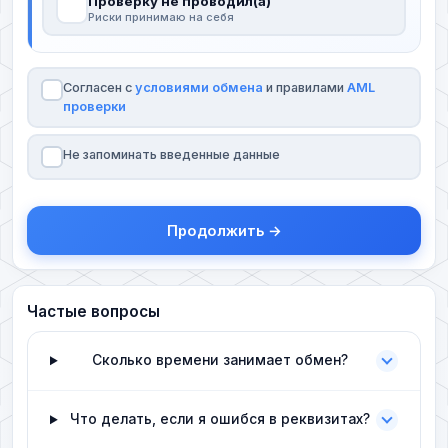
Проверку не проводил(а)
Риски принимаю на себя
Согласен с
условиями обмена
и правилами
AML
проверки
Не запоминать введенные данные
Продолжить →
Частые вопросы
Сколько времени занимает обмен?
Что делать, если я ошибся в реквизитах?