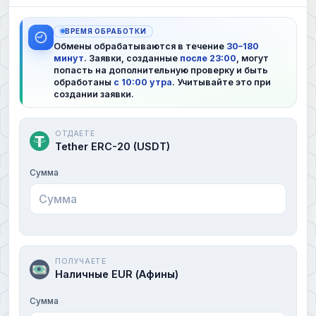
ВРЕМЯ ОБРАБОТКИ
Обмены обрабатываются в течение
30–180
минут
. Заявки, созданные
после 23:00
, могут
попасть на дополнительную проверку и быть
обработаны
с 10:00 утра
. Учитывайте это при
создании заявки.
ОТДАЕТЕ
Tether ERC-20 (USDT)
Сумма
ПОЛУЧАЕТЕ
Наличные EUR (Афины)
Сумма