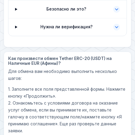
Безопасно ли это?
Нужна ли верификация?
Как произвести обмен Tether ERC-20 (USDT) на
Наличные EUR (Афины)?
Для обмена вам необходимо выполнить несколько
шагов:
1. Заполните все поля представленной формы. Нажмите
кнопку «Продолжить».
2. Ознакомьтесь с условиями договора на оказание
услуг обмена, если вы принимаете их, поставьте
галочку в соответствующем поле/нажмите кнопку «Я
принимаю соглашение». Еще раз проверьте данные
заявки.