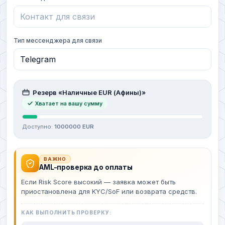
Тип мессенджера для связи
Резерв «Наличные EUR (Афины)»
Хватает на вашу сумму
Доступно:
1000000 EUR
ВАЖНО
AML-проверка до оплаты
Если Risk Score высокий — заявка может быть
приостановлена для KYC/SoF или возврата средств.
КАК ВЫПОЛНИТЬ ПРОВЕРКУ: