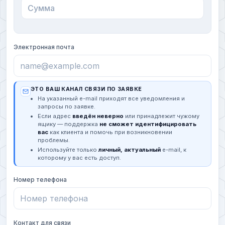
Электронная почта
ЭТО ВАШ КАНАЛ СВЯЗИ ПО ЗАЯВКЕ
На указанный e-mail приходят все уведомления и
запросы по заявке.
Если адрес
введён неверно
или принадлежит чужому
ящику — поддержка
не сможет идентифицировать
вас
как клиента и помочь при возникновении
проблемы.
Используйте только
личный, актуальный
e-mail, к
которому у вас есть доступ.
Номер телефона
Контакт для связи