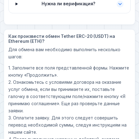
Нужна ли верификация?
Как произвести обмен Tether ERC-20 (USDT) на
Ethereum (ETH)?
Для обмена вам необходимо выполнить несколько
шагов:
1. Заполните все поля представленной формы. Нажмите
кнопку «Продолжить».
2. Ознакомьтесь с условиями договора на оказание
услуг обмена, если вы принимаете их, поставьте
галочку в соответствующем поле/нажмите кнопку «Я
принимаю соглашение». Еще раз проверьте данные
заявки.
3. Оплатите заявку. Для этого следует совершить
перевод необходимой суммы, следуя инструкциям на
нашем сайте.