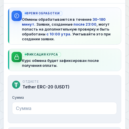
ВРЕМЯ ОБРАБОТКИ
Обмены обрабатываются в течение
30–180
минут
. Заявки, созданные
после 23:00
, могут
попасть на дополнительную проверку и быть
обработаны
с 10:00 утра
. Учитывайте это при
создании заявки.
ФИКСАЦИЯ КУРСА
Курс обмена будет зафиксирован после
получения оплаты.
ОТДАЕТЕ
Tether ERC-20 (USDT)
Сумма