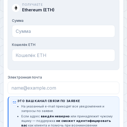
ПОЛУЧАЕТЕ
Ethereum (ETH)
Сумма
Кошелёк ETH
Электронная почта
ЭТО ВАШ КАНАЛ СВЯЗИ ПО ЗАЯВКЕ
На указанный e-mail приходят все уведомления и
запросы по заявке.
Если адрес
введён неверно
или принадлежит чужому
ящику — поддержка
не сможет идентифицировать
вас
как клиента и помочь при возникновении