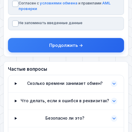
Согласен с
условиями обмена
и правилами
AML
проверки
Не запоминать введенные данные
Продолжить →
Частые вопросы
Сколько времени занимает обмен?
Что делать, если я ошибся в реквизитах?
Безопасно ли это?