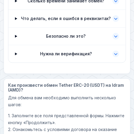
Сколько времени занимает обмен?
Что делать, если я ошибся в реквизитах?
Безопасно ли это?
Нужна ли верификация?
Как произвести обмен Tether ERC-20 (USDT) на Idram
(AMD)?
Для обмена вам необходимо выполнить несколько
шагов:
1. Заполните все поля представленной формы. Нажмите
кнопку «Продолжить».
2. Ознакомьтесь с условиями договора на оказание