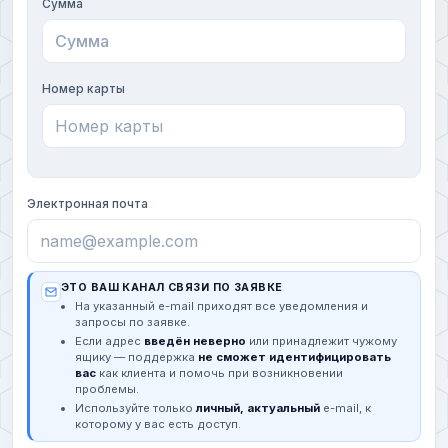
Сумма
Номер карты
Электронная почта
ЭТО ВАШ КАНАЛ СВЯЗИ ПО ЗАЯВКЕ
На указанный e-mail приходят все уведомления и
запросы по заявке.
Если адрес
введён неверно
или принадлежит чужому
ящику — поддержка
не сможет идентифицировать
вас
как клиента и помочь при возникновении
проблемы.
Используйте только
личный, актуальный
e-mail, к
которому у вас есть доступ.