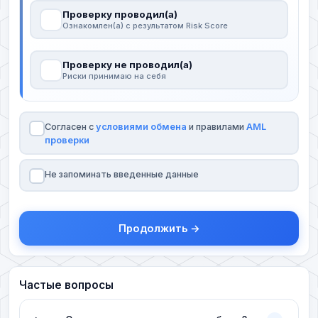
Проверку проводил(а)
Ознакомлен(а) с результатом Risk Score
Проверку не проводил(а)
Риски принимаю на себя
Согласен с
условиями обмена
и правилами
AML
проверки
Не запоминать введенные данные
Продолжить →
Частые вопросы