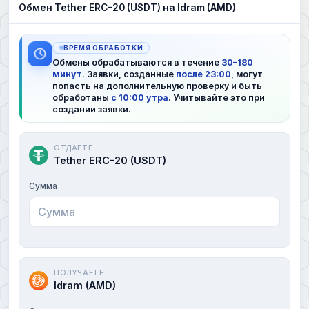
Обмен Tether ERC-20 (USDT) на Idram (AMD)
ВРЕМЯ ОБРАБОТКИ
Обмены обрабатываются в течение
30–180
минут
. Заявки, созданные
после 23:00
, могут
попасть на дополнительную проверку и быть
обработаны
с 10:00 утра
. Учитывайте это при
создании заявки.
ОТДАЕТЕ
Tether ERC-20 (USDT)
Сумма
ПОЛУЧАЕТЕ
Idram (AMD)