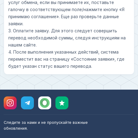
услуг обмена, если вы принимаете их, поставьте
галочку в соответствующем поле/нажмите кнопку «Я
принимаю соглашение». Еще раз проверьте данные
заявки.
3. Оплатите заявку. Для этого следует совершить
перевод необходимой суммы, следуя инструкциям на
нашем сайте.
4. После выполнения указанных действий, система
переместит вас на страницу «Состояние заявки», где
будет указан статус вашего перевода.
Следите за нами и не пропускайте важные
обновления.