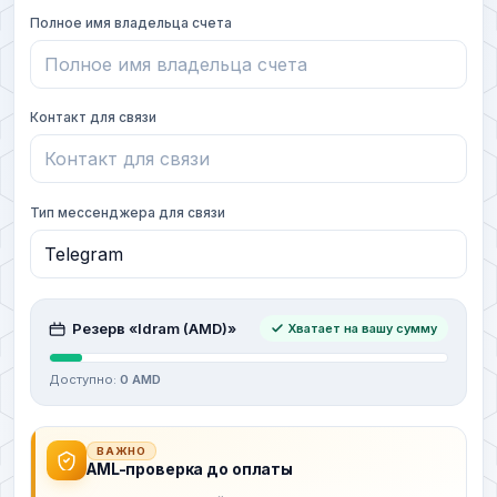
Полное имя владельца счета
Контакт для связи
Тип мессенджера для связи
Резерв «Idram (AMD)»
Хватает на вашу сумму
Доступно:
0 AMD
ВАЖНО
AML-проверка до оплаты