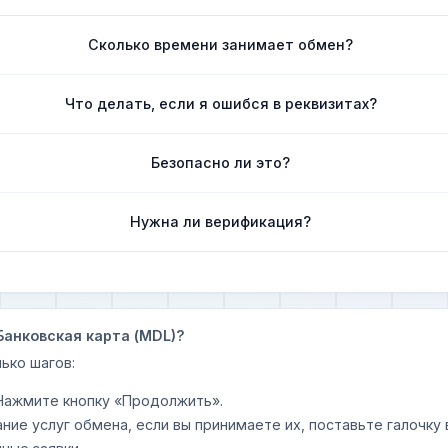
Сколько времени занимает обмен?
Что делать, если я ошибся в реквизитах?
Безопасно ли это?
Нужна ли верификация?
Банковская карта (MDL)?
ько шагов:
 Нажмите кнопку «Продолжить».
ание услуг обмена, если вы принимаете их, поставьте галочк