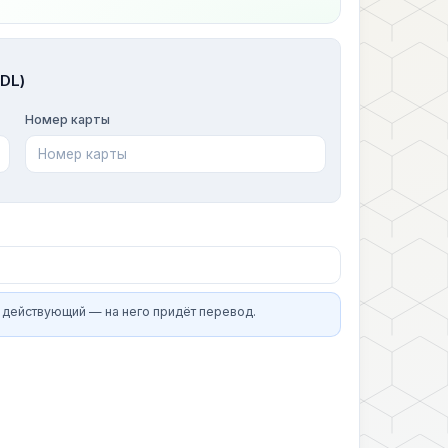
DL)
Номер карты
 действующий — на него придёт перевод.