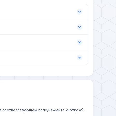
у в соответствующем поле/нажмите кнопку «Я