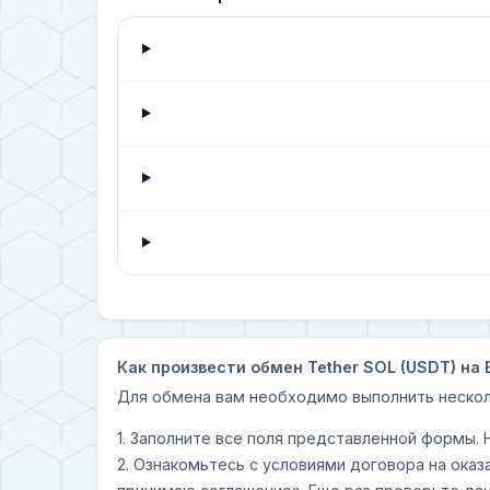
Как произвести обмен Tether SOL (USDT) на 
Для обмена вам необходимо выполнить нескол
1. Заполните все поля представленной формы.
2. Ознакомьтесь с условиями договора на оказ