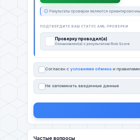
Результаты проверки являются ориентировочны
ПОДТВЕРДИТЕ ВАШ СТАТУС AML-ПРОВЕРКИ
Проверку проводил(а)
Ознакомлен(а) с результатом Risk Score
Согласен с
условиями обмена
и правилам
Не запоминать введенные данные
Частые вопросы