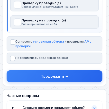
Проверку проводил(а)
Ознакомлен(а) с результатом Risk Score
Проверку не проводил(а)
Риски принимаю на себя
Согласен с
условиями обмена
и правилами
AML
проверки
Не запоминать введенные данные
Продолжить →
Частые вопросы
Сколько времени занимает обмен?