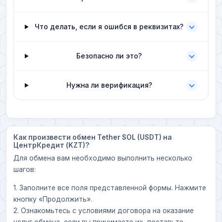
Что делать, если я ошибся в реквизитах?
Безопасно ли это?
Нужна ли верификация?
Как произвести обмен Tether SOL (USDT) на
ЦентрКредит (KZT)?
Для обмена вам необходимо выполнить несколько
шагов:
1. Заполните все поля представленной формы. Нажмите
кнопку «Продолжить».
2. Ознакомьтесь с условиями договора на оказание
услуг обмена, если вы принимаете их, поставьте