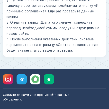
галочку в соответствующем поле/нажмите кнопку «Я
принимаю соглашение». Еще раз проверьте данные
заявки.
3. Оплатите заявку. Для этого следует совершить
перевод необходимой суммы, следуя инструкциям на
нашем сайте.
4. После выполнения указанных действий, система
переместит вас на страницу «Состояние заявки», где
будет указан статус вашего перевода.
Следите за нами и не пропускайте важные
обновления.