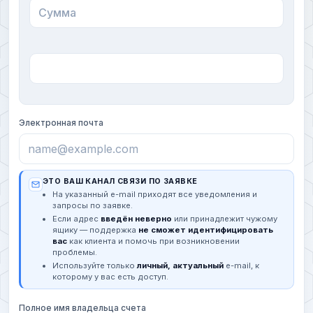
Электронная почта
ЭТО ВАШ КАНАЛ СВЯЗИ ПО ЗАЯВКЕ
На указанный e-mail приходят все уведомления и
запросы по заявке.
Если адрес
введён неверно
или принадлежит чужому
ящику — поддержка
не сможет идентифицировать
вас
как клиента и помочь при возникновении
проблемы.
Используйте только
личный, актуальный
e-mail, к
которому у вас есть доступ.
Полное имя владельца счета