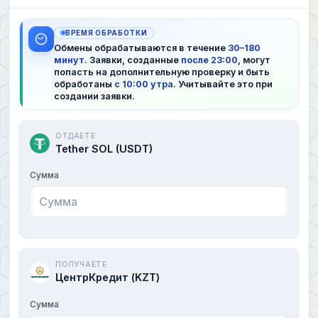
ВРЕМЯ ОБРАБОТКИ
Обмены обрабатываются в течение
30–180
минут
. Заявки, созданные
после 23:00
, могут
попасть на дополнительную проверку и быть
обработаны
с 10:00 утра
. Учитывайте это при
создании заявки.
ОТДАЕТЕ
Tether SOL (USDT)
Сумма
ПОЛУЧАЕТЕ
ЦентрКредит (KZT)
Сумма