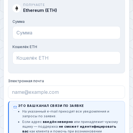
ПОЛУЧАЕТЕ
Ethereum (ETH)
Сумма
Кошелёк ETH
Электронная почта
ЭТО ВАШ КАНАЛ СВЯЗИ ПО ЗАЯВКЕ
На указанный e-mail приходят все уведомления и
запросы по заявке.
Если адрес
введён неверно
или принадлежит чужому
ящику — поддержка
не сможет идентифицировать
вас
как клиента и помочь при возникновении