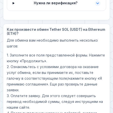
Нужна ли верификация?
Как произвести обмен Tether SOL (USDT) на Ethereum
(ETH)?
Для обмена вам необходимо выполнить несколько
шагов:
1. Заполните все поля представленной формы. Нажмите
кнопку «Продолжить».
2. Ознакомьтесь с условиями договора на оказание
услуг обмена, если вы принимаете их, поставьте
галочку в соответствующем поле/нажмите кнопку «Я
принимаю соглашение». Еще раз проверьте данные
заявки.
3. Оплатите заявку. Для этого следует совершить
перевод необходимой суммы, следуя инструкциям на
нашем сайте.