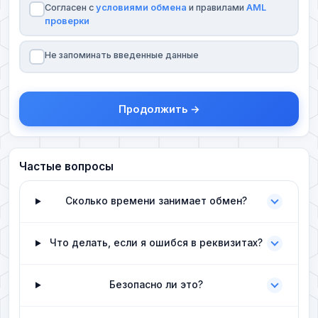
Согласен с
условиями обмена
и правилами
AML
проверки
Не запоминать введенные данные
Продолжить →
Частые вопросы
Сколько времени занимает обмен?
Что делать, если я ошибся в реквизитах?
Безопасно ли это?