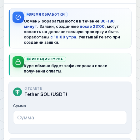
ВРЕМЯ ОБРАБОТКИ
Обмены обрабатываются в течение
30–180
минут
. Заявки, созданные
после 23:00
, могут
попасть на дополнительную проверку и быть
обработаны
с 10:00 утра
. Учитывайте это при
создании заявки.
ФИКСАЦИЯ КУРСА
Курс обмена будет зафиксирован после
получения оплаты.
ОТДАЕТЕ
Tether SOL (USDT)
Сумма