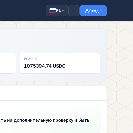
Вход
RU
РЕЗЕРВ
1075394.74 USDC
сть на дополнительную проверку и быть