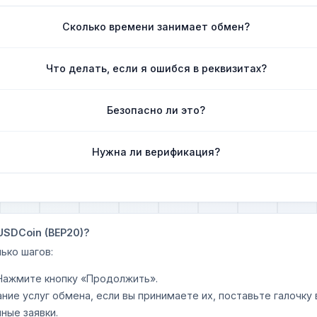
Сколько времени занимает обмен?
Что делать, если я ошибся в реквизитах?
Безопасно ли это?
Нужна ли верификация?
USDCoin (BEP20)?
ько шагов:
 Нажмите кнопку «Продолжить».
ание услуг обмена, если вы принимаете их, поставьте галочк
ные заявки.