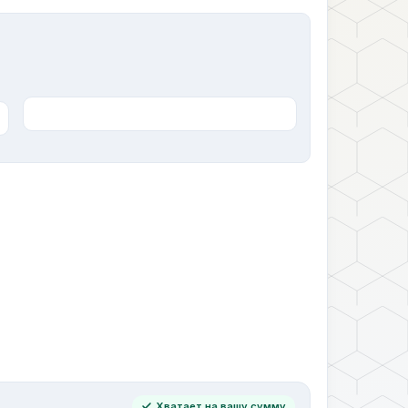
Хватает на вашу сумму