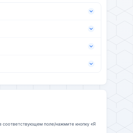
у в соответствующем поле/нажмите кнопку «Я