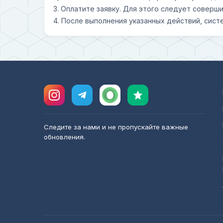
3. Оплатите заявку. Для этого следует совер
4. После выполнения указанных действий, сист
Следите за нами и не пропускайте важные
обновления.