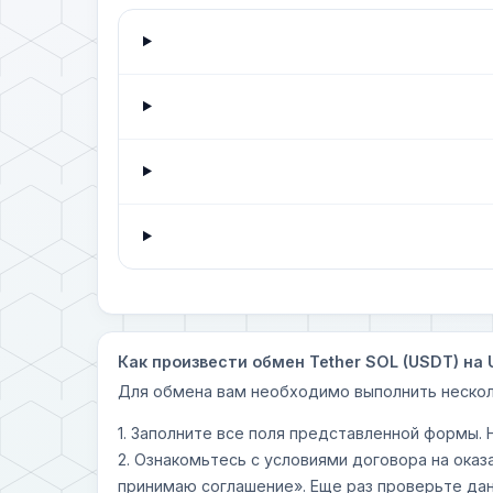
Как произвести обмен Tether SOL (USDT) на 
Для обмена вам необходимо выполнить нескол
1. Заполните все поля представленной формы.
2. Ознакомьтесь с условиями договора на оказ
принимаю соглашение». Еще раз проверьте дан