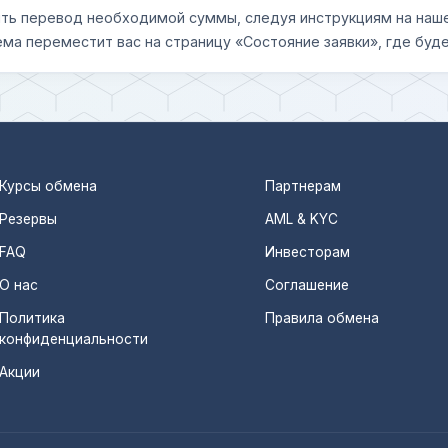
шить перевод необходимой суммы, следуя инструкциям на наш
ема переместит вас на страницу «Состояние заявки», где буде
Курсы обмена
Партнерам
Резервы
AML & KYC
FAQ
Инвесторам
О нас
Соглашение
Политика
Правила обмена
конфиденциальности
Акции