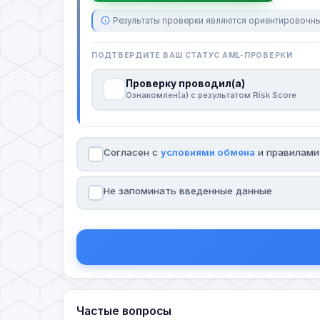
Результаты проверки являются ориентировочны
ПОДТВЕРДИТЕ ВАШ СТАТУС AML-ПРОВЕРКИ
Проверку проводил(а)
Ознакомлен(а) с результатом Risk Score
Согласен с
условиями обмена
и правилам
Не запоминать введенные данные
Частые вопросы